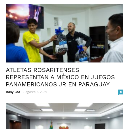
ATLETAS ROSARITENSES
REPRESENTAN A MÉXICO EN JUEGOS
PANAMERICANOS JR EN PARAGUAY
Rosy Leal
-
agosto 6, 2025
0