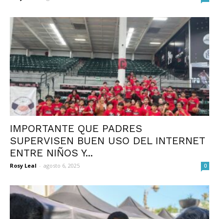
IMPORTANTE QUE PADRES
SUPERVISEN BUEN USO DEL INTERNET
ENTRE NIÑOS Y...
Rosy Leal
-
agosto 6, 2025
0