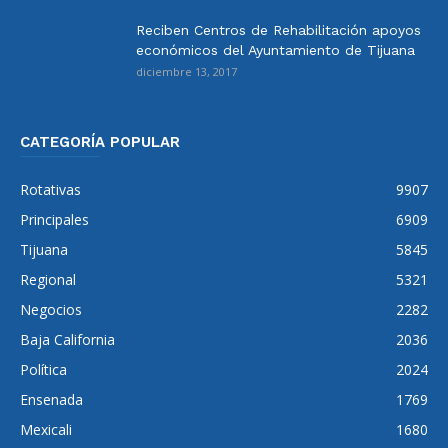
Reciben Centros de Rehabilitación apoyos
económicos del Ayuntamiento de Tijuana
diciembre 13, 2017
CATEGORÍA POPULAR
Rotativas
9907
Principales
6909
Tijuana
5845
Regional
5321
Negocios
2282
Baja California
2036
Política
2024
Ensenada
1769
Mexicali
1680