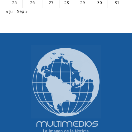
25
26
27
28
29
30
31
« Jul
Sep »