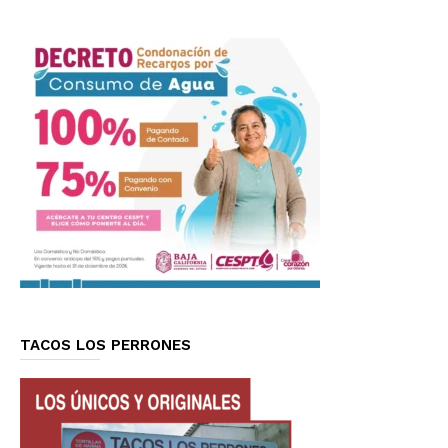
TACOS LOS PERRONES