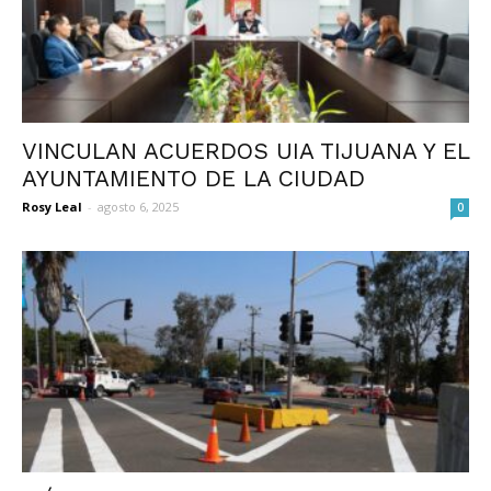
VINCULAN ACUERDOS UIA TIJUANA Y EL
AYUNTAMIENTO DE LA CIUDAD
Rosy Leal
-
agosto 6, 2025
0