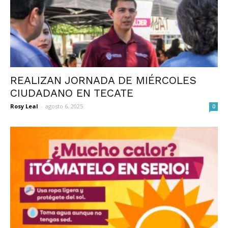
REALIZAN JORNADA DE MIÉRCOLES
CIUDADANO EN TECATE
Rosy Leal
-
agosto 6, 2025
0