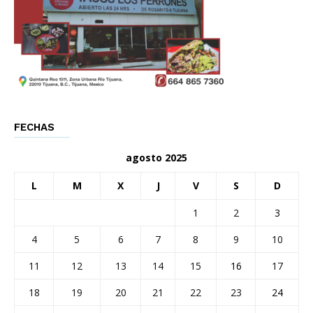
FECHAS
agosto 2025
L
M
X
J
V
S
D
1
2
3
4
5
6
7
8
9
10
11
12
13
14
15
16
17
18
19
20
21
22
23
24