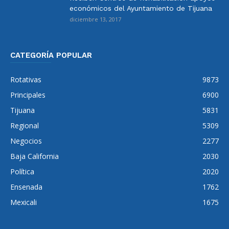
económicos del Ayuntamiento de Tijuana
diciembre 13, 2017
CATEGORÍA POPULAR
Rotativas
9873
Principales
6900
Tijuana
5831
Regional
5309
Negocios
2277
Baja California
2030
Política
2020
Ensenada
1762
Mexicali
1675