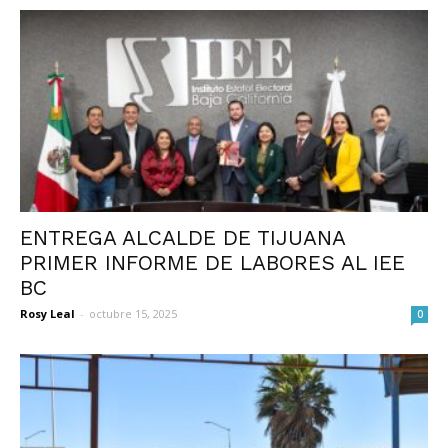
ENTREGA ALCALDE DE TIJUANA
PRIMER INFORME DE LABORES AL IEE
BC
Rosy Leal
-
octubre 15, 2025
0