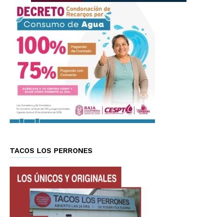
TACOS LOS PERRONES