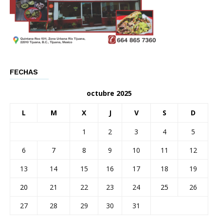
FECHAS
octubre 2025
L
M
X
J
V
S
D
1
2
3
4
5
6
7
8
9
10
11
12
13
14
15
16
17
18
19
20
21
22
23
24
25
26
27
28
29
30
31