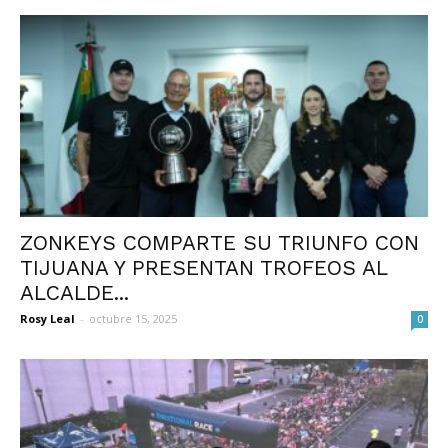
ZONKEYS COMPARTE SU TRIUNFO CON
TIJUANA Y PRESENTAN TROFEOS AL
ALCALDE...
Rosy Leal
-
octubre 15, 2025
0