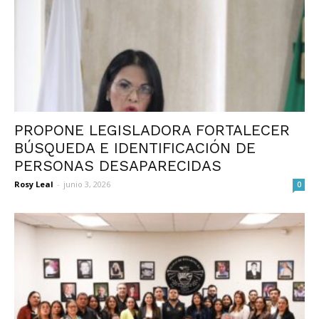
PROPONE LEGISLADORA FORTALECER
BÚSQUEDA E IDENTIFICACIÓN DE
PERSONAS DESAPARECIDAS
Rosy Leal
-
junio 3, 2026
0