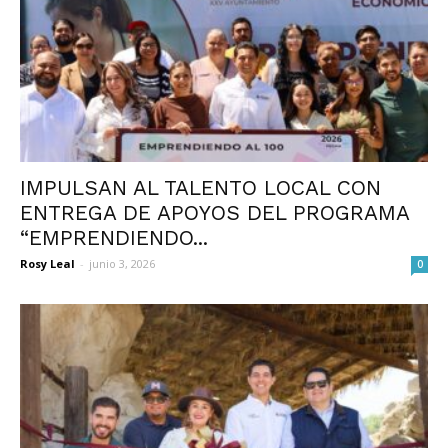
IMPULSAN AL TALENTO LOCAL CON
ENTREGA DE APOYOS DEL PROGRAMA
“EMPRENDIENDO...
Rosy Leal
-
junio 3, 2026
0