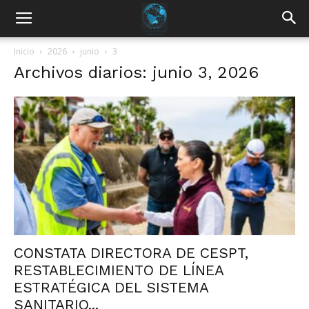
Inicio
2026
junio
3
Archivos diarios: junio 3, 2026
CONSTATA DIRECTORA DE CESPT,
RESTABLECIMIENTO DE LÍNEA
ESTRATÉGICA DEL SISTEMA
SANITARIO...