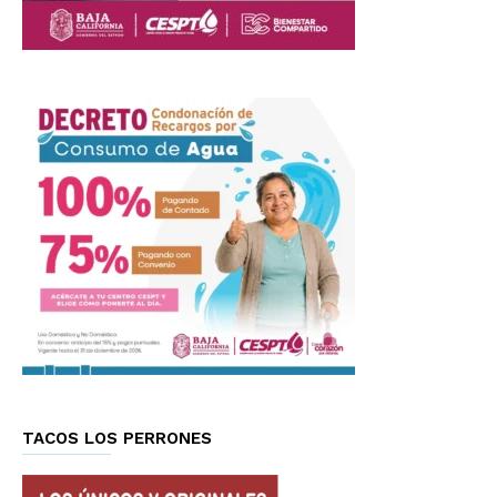
TACOS LOS PERRONES