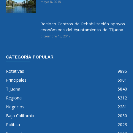
mayo 8, 2018
Reciben Centros de Rehabilitación apoyos
económicos del Ayuntamiento de Tijuana
diciembre 13, 2017
CATEGORÍA POPULAR
Rotativas
9895
Principales
6901
Tijuana
5840
Regional
5312
Negocios
2281
Baja California
2030
Política
2023