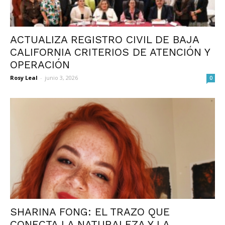
ACTUALIZA REGISTRO CIVIL DE BAJA
CALIFORNIA CRITERIOS DE ATENCIÓN Y
OPERACIÓN
Rosy Leal
-
junio 3, 2026
0
SHARINA FONG: EL TRAZO QUE
CONECTA LA NATURALEZA Y LA...