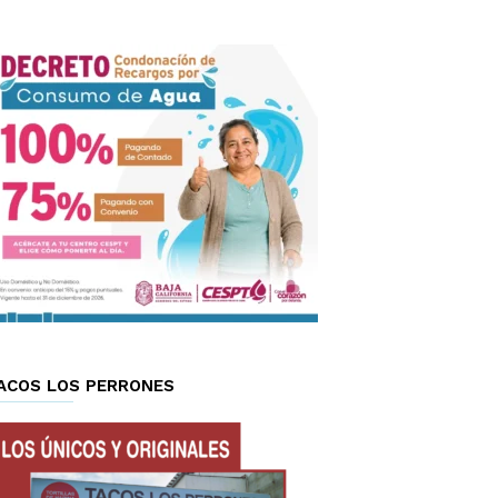
ACOS LOS PERRONES