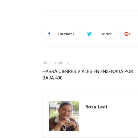
Facebook
Twitter
Artículo anterior
HABRÁ CIERRES VIALES EN ENSENADA POR
BAJA 400
Rosy Leal