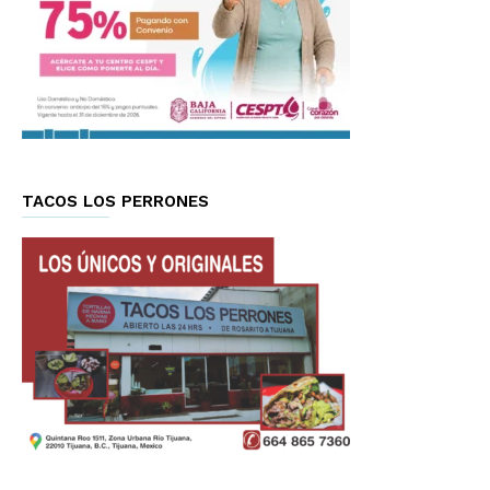
TACOS LOS PERRONES