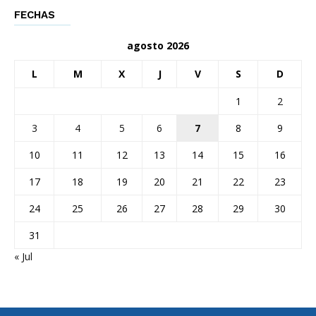
FECHAS
agosto 2026
L
M
X
J
V
S
D
1
2
3
4
5
6
7
8
9
10
11
12
13
14
15
16
17
18
19
20
21
22
23
24
25
26
27
28
29
30
31
« Jul