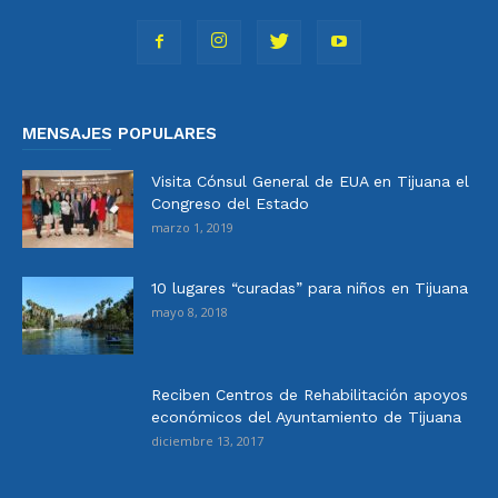
MENSAJES POPULARES
Visita Cónsul General de EUA en Tijuana el
Congreso del Estado
marzo 1, 2019
10 lugares “curadas” para niños en Tijuana
mayo 8, 2018
Reciben Centros de Rehabilitación apoyos
económicos del Ayuntamiento de Tijuana
diciembre 13, 2017