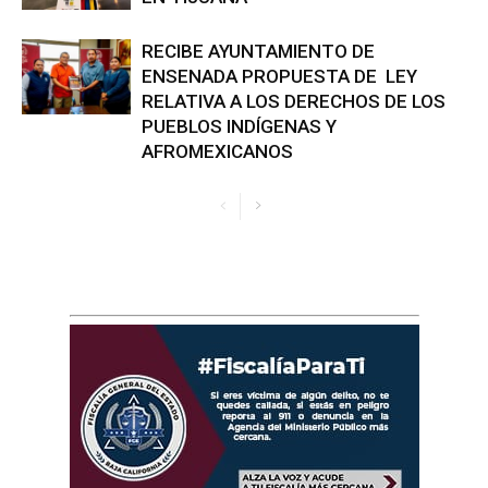
RECIBE AYUNTAMIENTO DE
ENSENADA PROPUESTA DE LEY
RELATIVA A LOS DERECHOS DE LOS
PUEBLOS INDÍGENAS Y
AFROMEXICANOS