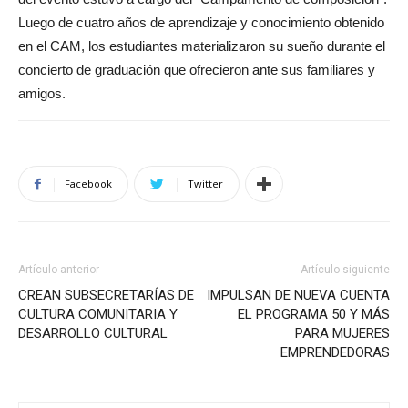
Luego de cuatro años de aprendizaje y conocimiento obtenido
en el CAM, los estudiantes materializaron su sueño durante el
concierto de graduación que ofrecieron ante sus familiares y
amigos.
Facebook
Twitter
Artículo anterior
Artículo siguiente
CREAN SUBSECRETARÍAS DE
IMPULSAN DE NUEVA CUENTA
CULTURA COMUNITARIA Y
EL PROGRAMA 50 Y MÁS
DESARROLLO CULTURAL
PARA MUJERES
EMPRENDEDORAS