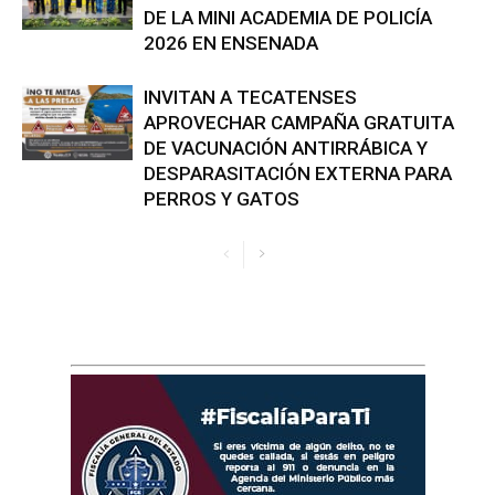
DE LA MINI ACADEMIA DE POLICÍA
2026 EN ENSENADA
INVITAN A TECATENSES
APROVECHAR CAMPAÑA GRATUITA
DE VACUNACIÓN ANTIRRÁBICA Y
DESPARASITACIÓN EXTERNA PARA
PERROS Y GATOS