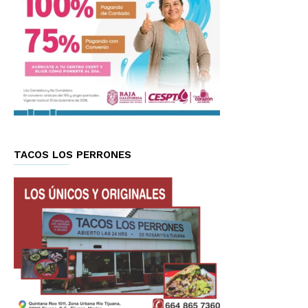
TACOS LOS PERRONES