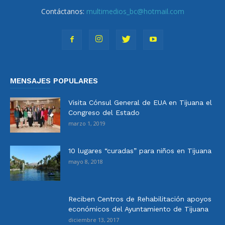
Contáctanos:
multimedios_bc@hotmail.com
MENSAJES POPULARES
Visita Cónsul General de EUA en Tijuana el
Congreso del Estado
marzo 1, 2019
10 lugares “curadas” para niños en Tijuana
mayo 8, 2018
Reciben Centros de Rehabilitación apoyos
económicos del Ayuntamiento de Tijuana
diciembre 13, 2017