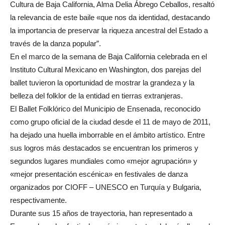
Cultura de Baja California, Alma Delia Ábrego Ceballos, resaltó
la relevancia de este baile «que nos da identidad, destacando
la importancia de preservar la riqueza ancestral del Estado a
través de la danza popular”.
En el marco de la semana de Baja California celebrada en el
Instituto Cultural Mexicano en Washington, dos parejas del
ballet tuvieron la oportunidad de mostrar la grandeza y la
belleza del folklor de la entidad en tierras extranjeras.
El Ballet Folklórico del Municipio de Ensenada, reconocido
como grupo oficial de la ciudad desde el 11 de mayo de 2011,
ha dejado una huella imborrable en el ámbito artístico. Entre
sus logros más destacados se encuentran los primeros y
segundos lugares mundiales como «mejor agrupación» y
«mejor presentación escénica» en festivales de danza
organizados por CIOFF – UNESCO en Turquía y Bulgaria,
respectivamente.
Durante sus 15 años de trayectoria, han representado a