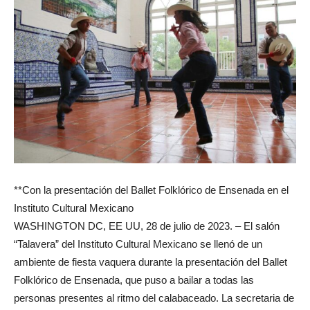
**Con la presentación del Ballet Folklórico de Ensenada en el
Instituto Cultural Mexicano
WASHINGTON DC, EE UU, 28 de julio de 2023. – El salón
“Talavera” del Instituto Cultural Mexicano se llenó de un
ambiente de fiesta vaquera durante la presentación del Ballet
Folklórico de Ensenada, que puso a bailar a todas las
personas presentes al ritmo del calabaceado. La secretaria de