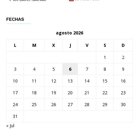
FECHAS
agosto 2026
L
M
X
J
V
S
D
1
2
3
4
5
6
7
8
9
10
11
12
13
14
15
16
17
18
19
20
21
22
23
24
25
26
27
28
29
30
31
« Jul