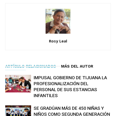
Rosy Leal
ARTÍCULO RELACIONADOS
MÁS DEL AUTOR
IMPUSAL GOBIERNO DE TIJUANA LA
PROFESIONALIZACIÓN DEL
PERSONAL DE SUS ESTANCIAS
INFANTILES
SE GRADÚAN MÁS DE 450 NIÑAS Y
NIÑOS COMO SEGUNDA GENERACIÓN