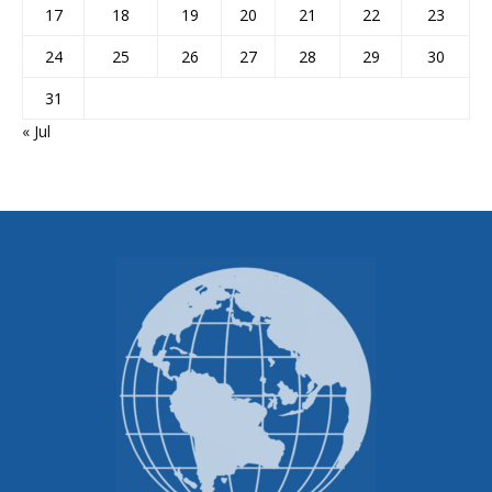
17
18
19
20
21
22
23
24
25
26
27
28
29
30
31
« Jul