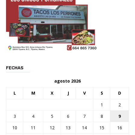
FECHAS
agosto 2026
L
M
X
J
V
S
D
1
2
3
4
5
6
7
8
9
10
11
12
13
14
15
16