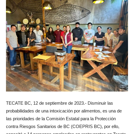
TECATE BC, 12 de septiembre de 2023.- Disminuir las
probabilidades de una intoxicación por alimentos, es una de
las prioridades de la Comisión Estatal para la Protección
contra Riesgos Sanitarios de BC (COEPRIS BC), por ello,