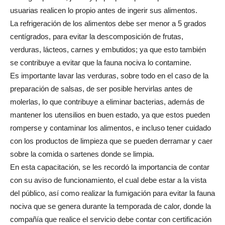
usuarias realicen lo propio antes de ingerir sus alimentos.
La refrigeración de los alimentos debe ser menor a 5 grados
centígrados, para evitar la descomposición de frutas,
verduras, lácteos, carnes y embutidos; ya que esto también
se contribuye a evitar que la fauna nociva lo contamine.
Es importante lavar las verduras, sobre todo en el caso de la
preparación de salsas, de ser posible hervirlas antes de
molerlas, lo que contribuye a eliminar bacterias, además de
mantener los utensilios en buen estado, ya que estos pueden
romperse y contaminar los alimentos, e incluso tener cuidado
con los productos de limpieza que se pueden derramar y caer
sobre la comida o sartenes donde se limpia.
En esta capacitación, se les recordó la importancia de contar
con su aviso de funcionamiento, el cual debe estar a la vista
del público, así como realizar la fumigación para evitar la fauna
nociva que se genera durante la temporada de calor, donde la
compañía que realice el servicio debe contar con certificación