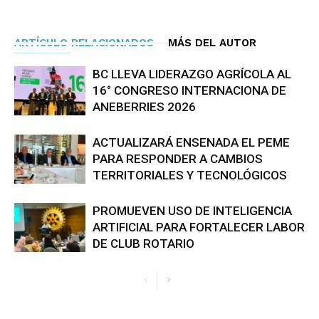
ARTÍCULO RELACIONADOS
MÁS DEL AUTOR
BC LLEVA LIDERAZGO AGRÍCOLA AL
16° CONGRESO INTERNACIONA DE
ANEBERRIES 2026
ACTUALIZARÁ ENSENADA EL PEME
PARA RESPONDER A CAMBIOS
TERRITORIALES Y TECNOLÓGICOS
PROMUEVEN USO DE INTELIGENCIA
ARTIFICIAL PARA FORTALECER LABOR
DE CLUB ROTARIO