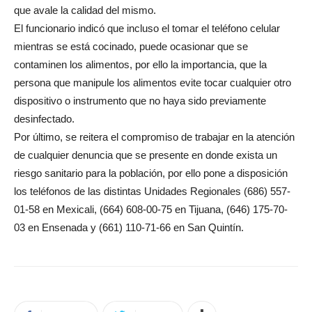
que avale la calidad del mismo.
El funcionario indicó que incluso el tomar el teléfono celular
mientras se está cocinado, puede ocasionar que se
contaminen los alimentos, por ello la importancia, que la
persona que manipule los alimentos evite tocar cualquier otro
dispositivo o instrumento que no haya sido previamente
desinfectado.
Por último, se reitera el compromiso de trabajar en la atención
de cualquier denuncia que se presente en donde exista un
riesgo sanitario para la población, por ello pone a disposición
los teléfonos de las distintas Unidades Regionales (686) 557-
01-58 en Mexicali, (664) 608-00-75 en Tijuana, (646) 175-70-
03 en Ensenada y (661) 110-71-66 en San Quintín.