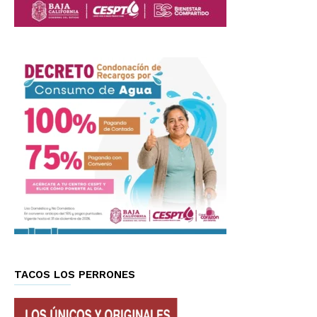
TACOS LOS PERRONES