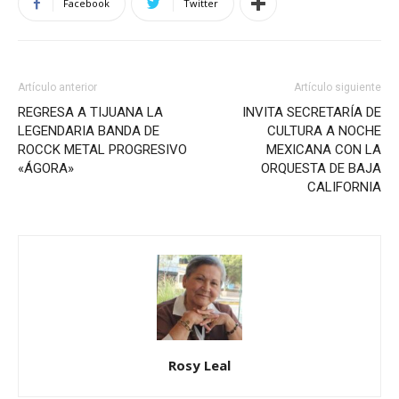
Facebook
Twitter
Artículo anterior
Artículo siguiente
REGRESA A TIJUANA LA
INVITA SECRETARÍA DE
LEGENDARIA BANDA DE
CULTURA A NOCHE
ROCCK METAL PROGRESIVO
MEXICANA CON LA
«ÁGORA»
ORQUESTA DE BAJA
CALIFORNIA
Rosy Leal