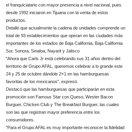
el franquiciatario con mayor presencia a nivel nacional, pues
desde 1992 iniciaron en Tijuana con la venta de estos
productos.
Detalló que actualmente la cadena de unidades comprende un
total de 93 establecimientos que operan en las ciudades más
importantes de los estados de Baja California, Baja California
Sur, Sonora, Sinaloa, Nayarit y Jalisco
“Ahora que Carls Jr está celebrando sus 31 años dentro del
territorio de Grupo AFAL, queremos celebrar a lo grande este
24 y 25 de octubre dándole 2×1 en las hamburguesas
favoritas de los mexicanos”, expresó.
Destacó que las hamburguesas que participarán en esta
promoción son Famous Star con Queso, Wester Bacon
Burguer, Chicken Club y The Breakfast Burguer, las cuales
son las que registran mayor preferencia entre los
consumidores.
“Para el Grupo AFAL es muy importante reconocer la fidelidad