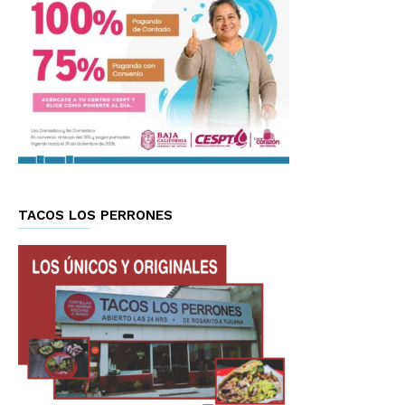
TACOS LOS PERRONES