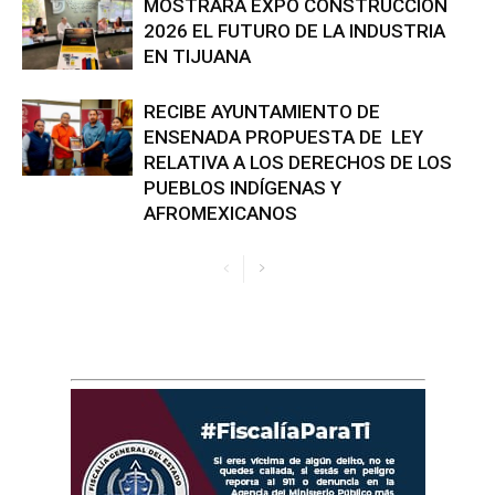
MOSTRARÁ EXPO CONSTRUCCIÓN
2026 EL FUTURO DE LA INDUSTRIA
EN TIJUANA
RECIBE AYUNTAMIENTO DE
ENSENADA PROPUESTA DE LEY
RELATIVA A LOS DERECHOS DE LOS
PUEBLOS INDÍGENAS Y
AFROMEXICANOS