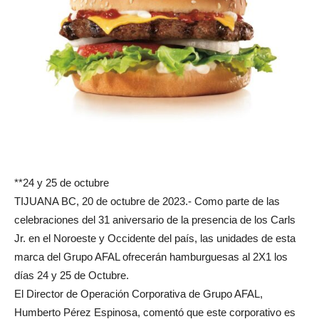
**24 y 25 de octubre
TIJUANA BC, 20 de octubre de 2023.- Como parte de las
celebraciones del 31 aniversario de la presencia de los Carls
Jr. en el Noroeste y Occidente del país, las unidades de esta
marca del Grupo AFAL ofrecerán hamburguesas al 2X1 los
días 24 y 25 de Octubre.
El Director de Operación Corporativa de Grupo AFAL,
Humberto Pérez Espinosa, comentó que este corporativo es