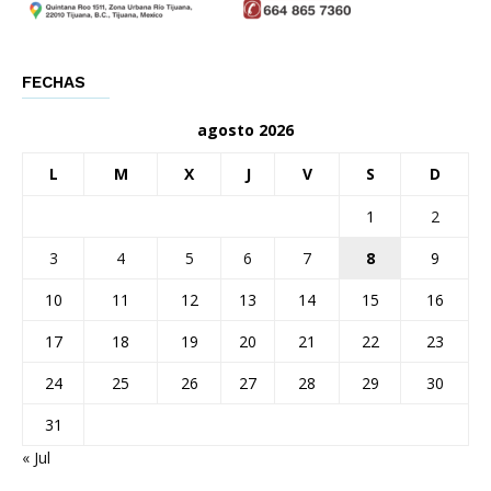
FECHAS
agosto 2026
L
M
X
J
V
S
D
1
2
3
4
5
6
7
8
9
10
11
12
13
14
15
16
17
18
19
20
21
22
23
24
25
26
27
28
29
30
31
« Jul