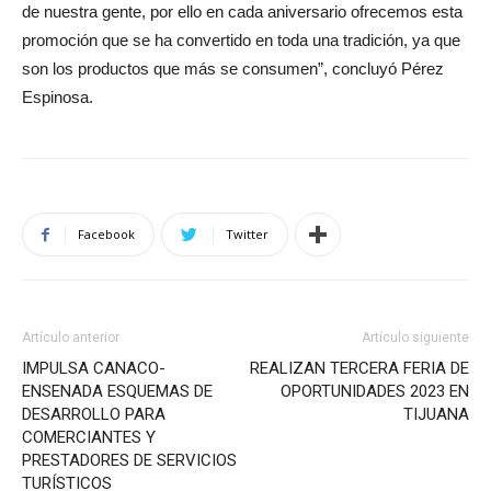
de nuestra gente, por ello en cada aniversario ofrecemos esta
promoción que se ha convertido en toda una tradición, ya que
son los productos que más se consumen”, concluyó Pérez
Espinosa.
Facebook
Twitter
Artículo anterior
Artículo siguiente
IMPULSA CANACO-
REALIZAN TERCERA FERIA DE
ENSENADA ESQUEMAS DE
OPORTUNIDADES 2023 EN
DESARROLLO PARA
TIJUANA
COMERCIANTES Y
PRESTADORES DE SERVICIOS
TURÍSTICOS