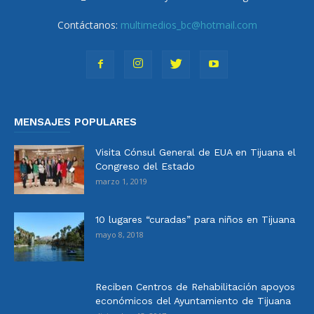
Contáctanos:
multimedios_bc@hotmail.com
MENSAJES POPULARES
Visita Cónsul General de EUA en Tijuana el
Congreso del Estado
marzo 1, 2019
10 lugares “curadas” para niños en Tijuana
mayo 8, 2018
Reciben Centros de Rehabilitación apoyos
económicos del Ayuntamiento de Tijuana