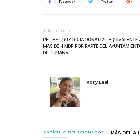
Facebook
Twitter
Artículo anterior
RECIBE CRUZ ROJA DONATIVO EQUIVALENTE 
MÁS DE 4 MDP POR PARTE DEL AYUNTAMIENT
DE TIJUANA
Rosy Leal
ARTÍCULO RELACIONADOS
MÁS DEL A