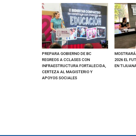
PREPARA GOBIERNO DE BC
MOSTRARÁ
REGREOS A CCLASES CON
2026 EL FU
INFRAESTRUCTURA FORTALECIDA,
EN TIJUAN
CERTEZA AL MAGISTERIO Y
APOYOS SOCIALES