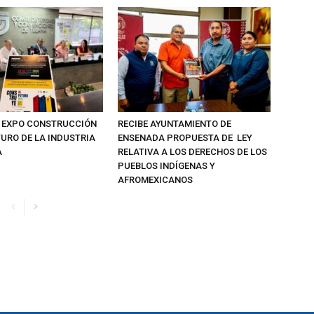
 EXPO CONSTRUCCIÓN
RECIBE AYUNTAMIENTO DE
TURO DE LA INDUSTRIA
ENSENADA PROPUESTA DE LEY
A
RELATIVA A LOS DERECHOS DE LOS
PUEBLOS INDÍGENAS Y
AFROMEXICANOS