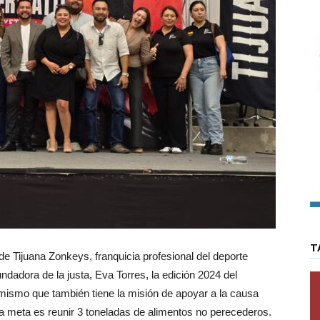
T
de Tijuana Zonkeys, franquicia profesional del deporte
ndadora de la justa, Eva Torres, la edición 2024 del
 mismo que también tiene la misión de apoyar a la causa
 la meta es reunir 3 toneladas de alimentos no perecederos.