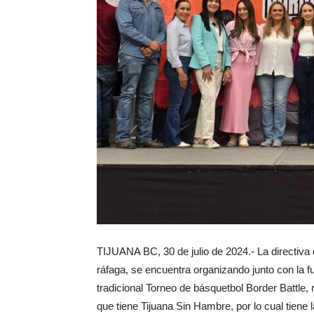
TIJUANA BC, 30 de julio de 2024.- La directiva 
ráfaga, se encuentra organizando junto con la fu
tradicional Torneo de básquetbol Border Battle,
que tiene Tijuana Sin Hambre, por lo cual tiene