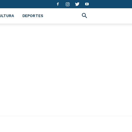
ULTURA
DEPORTES