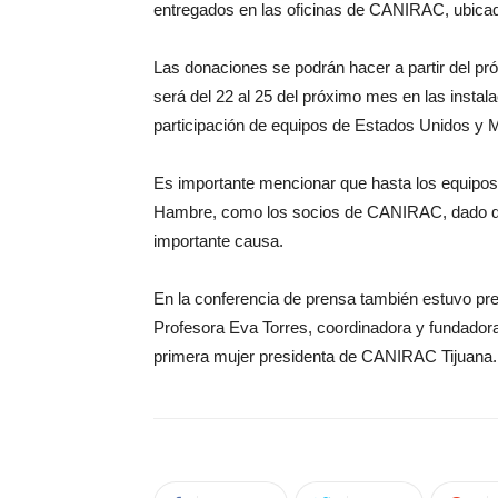
entregados en las oficinas de CANIRAC, ubicad
Las donaciones se podrán hacer a partir del pró
será del 22 al 25 del próximo mes en las inst
participación de equipos de Estados Unidos y 
Es importante mencionar que hasta los equipos 
Hambre, como los socios de CANIRAC, dado que
importante causa.
En la conferencia de prensa también estuvo pr
Profesora Eva Torres, coordinadora y fundadora
primera mujer presidenta de CANIRAC Tijuana.