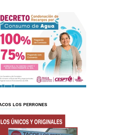
ACOS LOS PERRONES