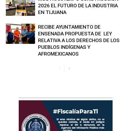
2026 EL FUTURO DE LA INDUSTRIA
EN TIJUANA
RECIBE AYUNTAMIENTO DE
ENSENADA PROPUESTA DE LEY
RELATIVA A LOS DERECHOS DE LOS
PUEBLOS INDÍGENAS Y
AFROMEXICANOS