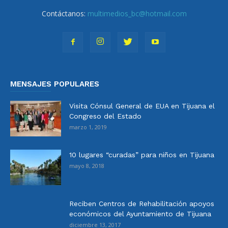
Contáctanos:
multimedios_bc@hotmail.com
MENSAJES POPULARES
Visita Cónsul General de EUA en Tijuana el
Congreso del Estado
marzo 1, 2019
10 lugares “curadas” para niños en Tijuana
mayo 8, 2018
Reciben Centros de Rehabilitación apoyos
económicos del Ayuntamiento de Tijuana
diciembre 13, 2017