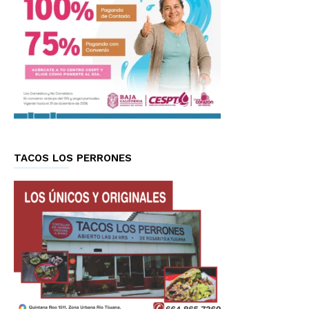
TACOS LOS PERRONES