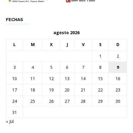
FECHAS
agosto 2026
L
M
X
J
V
S
D
1
2
3
4
5
6
7
8
9
10
11
12
13
14
15
16
17
18
19
20
21
22
23
24
25
26
27
28
29
30
31
« Jul