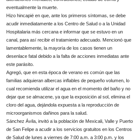
eventualmente la muerte.
Hizo hincapié en que, ante los primeros síntomas, se debe
acudir inmediatamente a los Centro de Salud o a la Unidad
Hospitalaria más cercana e informar que se estuvo en un
canal, para así recibir el tratamiento adecuado. Mencionó que
lamentablemente, la mayoría de los casos tienen un
desenlace fatal debido a la falta de acciones inmediatas ante
este parásito.
Agregó, que en esta época de verano es común que las
familias adquieran albercas inflables de pequeño volumen, lo
cual recomienda utilizar el agua en el momento del baño y no
dejar que se almacene, ya que la exposición al sol, elimina el
cloro del agua, dejándola expuesta a la reproducción de
microorganismos dañinos para la salud.
Sánchez Ávila, invitó a la población de Mexicali, Valle y Puerto
de San Felipe a acudir a los servicios gratuitos en los Centros
de Salud de lunes a viernes de 7:00 a.m. a 3:00 p.m. y los