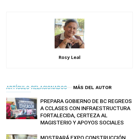
Rosy Leal
ARTÍCULO RELACIONADOS
MÁS DEL AUTOR
PREPARA GOBIERNO DE BC REGREOS
A CCLASES CON INFRAESTRUCTURA
FORTALECIDA, CERTEZA AL
MAGISTERIO Y APOYOS SOCIALES
MOSTRARÁ EXPO CONSTRUCCIÓN