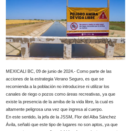
MEXICALI BC, 09 de junio de 2024.- Como parte de las
acciones de la estrategia Verano Seguro, es que se
recomienda a la población no introducirse ni utilizar los
canales de riego o pozos como áreas recreativas, ya que
existe la presencia de la amiba de la vida libre, la cual es
altamente peligrosa una vez que ingresa al cuerpo.
En este sentido, la jefa de la JSSM, Flor del Alba Sánchez
Ávila, señaló que este tipo de lugares no son aptos, ya que