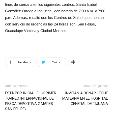
fines de semana en los siguientes centros: Santa Isabel,
González Ortega e Industrial, con horario de 7:00 a.m. a 7:00
p.m. Además, resaltó que los Centros de Salud que cuentan
con servicio de urgencias las 24 horas son: San Felipe,
Guadalupe Victoria y Ciudad Morelos.
Facebook
Twitter
Artículo anterior
Artículo siguiente
ESTÁ POR INICIAL EL «PRIMER
INVITAN A DONAR LECHE
TORNEO INTERNACIONAL DE
MATERNA EN EL HOSPITAL
PESCA DEPORTIVA 2 MARES
GENERAL DE TIJUANA
SAN FELIPE»