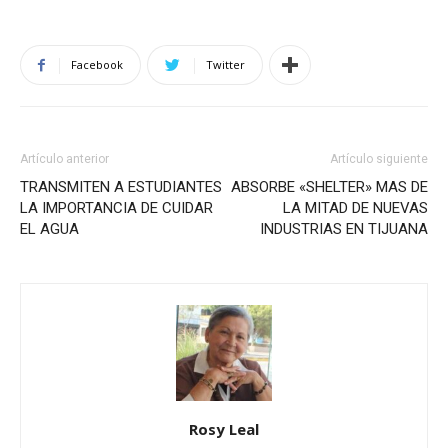
Facebook
Twitter
Artículo anterior
Artículo siguiente
TRANSMITEN A ESTUDIANTES
ABSORBE «SHELTER» MAS DE
LA IMPORTANCIA DE CUIDAR
LA MITAD DE NUEVAS
EL AGUA
INDUSTRIAS EN TIJUANA
Rosy Leal