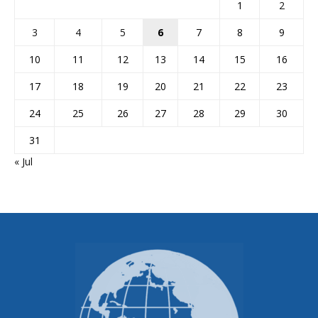
1
2
3
4
5
6
7
8
9
10
11
12
13
14
15
16
17
18
19
20
21
22
23
24
25
26
27
28
29
30
31
« Jul