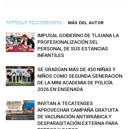
ARTÍCULO RELACIONADOS
MÁS DEL AUTOR
IMPUSAL GOBIERNO DE TIJUANA LA
PROFESIONALIZACIÓN DEL
PERSONAL DE SUS ESTANCIAS
INFANTILES
SE GRADÚAN MÁS DE 450 NIÑAS Y
NIÑOS COMO SEGUNDA GENERACIÓN
DE LA MINI ACADEMIA DE POLICÍA
2026 EN ENSENADA
INVITAN A TECATENSES
APROVECHAR CAMPAÑA GRATUITA
DE VACUNACIÓN ANTIRRÁBICA Y
DESPARASITACIÓN EXTERNA PARA