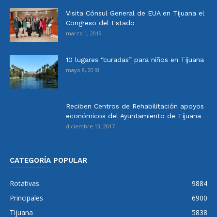
Visita Cónsul General de EUA en Tijuana el
Congreso del Estado
marzo 1, 2019
10 lugares “curadas” para niños en Tijuana
mayo 8, 2018
Reciben Centros de Rehabilitación apoyos
económicos del Ayuntamiento de Tijuana
diciembre 13, 2017
CATEGORÍA POPULAR
Rotativas
9884
Principales
6900
Tijuana
5838