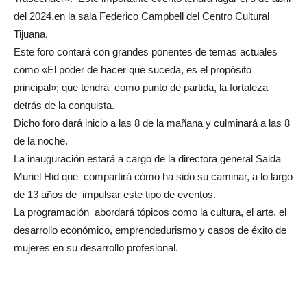
del 2024,en la sala Federico Campbell del Centro Cultural
Tijuana.
Este foro contará con grandes ponentes de temas actuales
como «El poder de hacer que suceda, es el propósito
principal»; que tendrá como punto de partida, la fortaleza
detrás de la conquista.
Dicho foro dará inicio a las 8 de la mañana y culminará a las 8
de la noche.
La inauguración estará a cargo de la directora general Saida
Muriel Hid que compartirá cómo ha sido su caminar, a lo largo
de 13 años de impulsar este tipo de eventos.
La programación abordará tópicos como la cultura, el arte, el
desarrollo económico, emprendedurismo y casos de éxito de
mujeres en su desarrollo profesional.