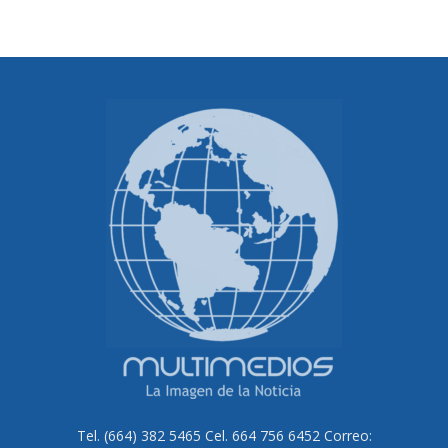
Tel. (664) 382 5465 Cel. 664 756 6452 Correo: