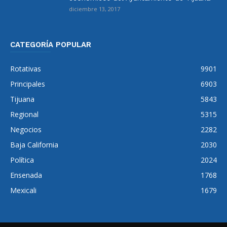
diciembre 13, 2017
CATEGORÍA POPULAR
Rotativas
9901
Principales
6903
Tijuana
5843
Regional
5315
Negocios
2282
Baja California
2030
Política
2024
Ensenada
1768
Mexicali
1679