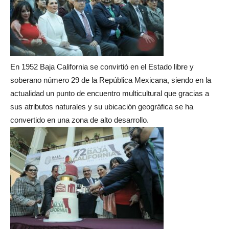
En 1952 Baja California se convirtió en el Estado libre y
soberano número 29 de la República Mexicana, siendo en la
actualidad un punto de encuentro multicultural que gracias a
sus atributos naturales y su ubicación geográfica se ha
convertido en una zona de alto desarrollo.