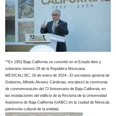
**En 1952 Baja California se convirtió en el Estado libre y
soberano número 29 de la República Mexicana.
MEXICALI BC, 16 de enero de 2024.- El secretario general de
Gobierno, Alfredo Álvarez Cárdenas, encabezó la ceremonia
de conmemoración del 72 Aniversario de Baja California, en
las instalaciones del edificio de la Rectoría de la Universidad
Autónoma de Baja California (UABC) en la ciudad de Mexicali,
patrimonio cultural de la entidad.