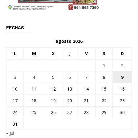
FECHAS
agosto 2026
L
M
X
J
V
S
D
1
2
3
4
5
6
7
8
9
10
11
12
13
14
15
16
17
18
19
20
21
22
23
24
25
26
27
28
29
30
31
« Jul