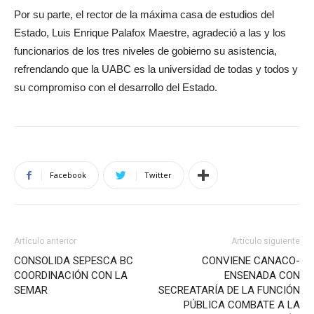
Por su parte, el rector de la máxima casa de estudios del
Estado, Luis Enrique Palafox Maestre, agradeció a las y los
funcionarios de los tres niveles de gobierno su asistencia,
refrendando que la UABC es la universidad de todas y todos y
su compromiso con el desarrollo del Estado.
Facebook
Twitter
Artículo anterior
Artículo siguiente
CONSOLIDA SEPESCA BC
CONVIENE CANACO-
COORDINACIÓN CON LA
ENSENADA CON
SEMAR
SECREATARÍA DE LA FUNCIÓN
PÚBLICA COMBATE A LA