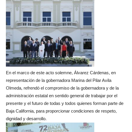
En el marco de este acto solemne, Álvarez Cárdenas, en
representación de la gobernadora Marina del Pilar Avila
Olmeda, refrendó el compromiso de la gobernadora y de la
administración estatal en sentido general de trabajar por el
presente y el futuro de todas y todos quienes forman parte de
Baja California, para proporcionar condiciones de respeto,
dignidad y desarrollo.