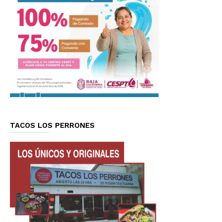
TACOS LOS PERRONES