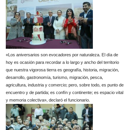
«Los aniversarios son evocadores por naturaleza. El día de
hoy es ocasión para recordar a lo largo y ancho del territorio
que nuestra vigorosa tierra es geografía, historia, migración,
desarrollo, gastronomía, turismo, migración, pesca,
agricultura, industria y comercio; pero, sobre todo, es punto de
encuentro y de partida; es confín y continente; es espacio vital
y memoria colectiva», declaró el funcionario.