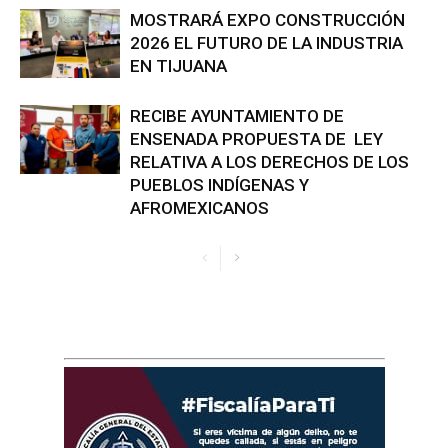
MOSTRARÁ EXPO CONSTRUCCIÓN
2026 EL FUTURO DE LA INDUSTRIA
EN TIJUANA
RECIBE AYUNTAMIENTO DE
ENSENADA PROPUESTA DE LEY
RELATIVA A LOS DERECHOS DE LOS
PUEBLOS INDÍGENAS Y
AFROMEXICANOS