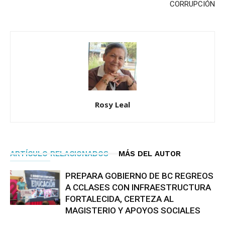
CORRUPCIÓN
Rosy Leal
ARTÍCULO RELACIONADOS
MÁS DEL AUTOR
PREPARA GOBIERNO DE BC REGREOS
A CCLASES CON INFRAESTRUCTURA
FORTALECIDA, CERTEZA AL
MAGISTERIO Y APOYOS SOCIALES