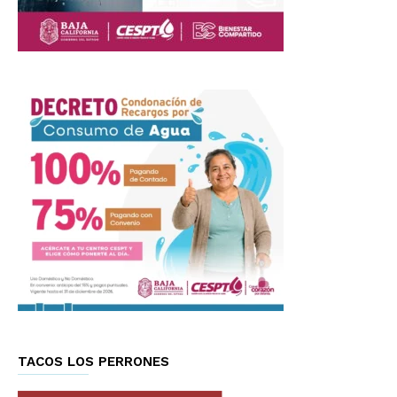
TACOS LOS PERRONES