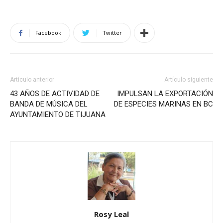
Facebook
Twitter
Artículo anterior
Artículo siguiente
43 AÑOS DE ACTIVIDAD DE
IMPULSAN LA EXPORTACIÓN
BANDA DE MÚSICA DEL
DE ESPECIES MARINAS EN BC
AYUNTAMIENTO DE TIJUANA
Rosy Leal