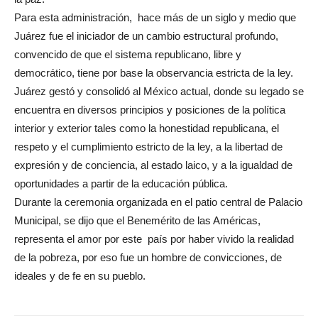
Para esta administración, hace más de un siglo y medio que
Juárez fue el iniciador de un cambio estructural profundo,
convencido de que el sistema republicano, libre y
democrático, tiene por base la observancia estricta de la ley.
Juárez gestó y consolidó al México actual, donde su legado se
encuentra en diversos principios y posiciones de la política
interior y exterior tales como la honestidad republicana, el
respeto y el cumplimiento estricto de la ley, a la libertad de
expresión y de conciencia, al estado laico, y a la igualdad de
oportunidades a partir de la educación pública.
Durante la ceremonia organizada en el patio central de Palacio
Municipal, se dijo que el Benemérito de las Américas,
representa el amor por este país por haber vivido la realidad
de la pobreza, por eso fue un hombre de convicciones, de
ideales y de fe en su pueblo.