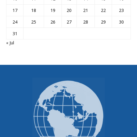
17
18
19
20
21
22
23
24
25
26
27
28
29
30
31
« Jul