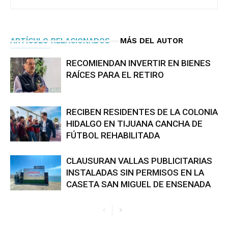
ARTÍCULO RELACIONADOS
MÁS DEL AUTOR
RECOMIENDAN INVERTIR EN BIENES
RAÍCES PARA EL RETIRO
RECIBEN RESIDENTES DE LA COLONIA
HIDALGO EN TIJUANA CANCHA DE
FÚTBOL REHABILITADA
CLAUSURAN VALLAS PUBLICITARIAS
INSTALADAS SIN PERMISOS EN LA
CASETA SAN MIGUEL DE ENSENADA