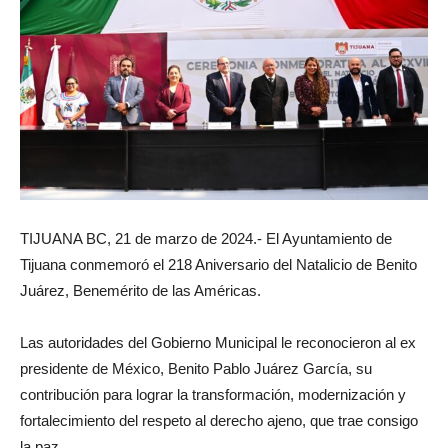
TIJUANA BC, 21 de marzo de 2024.- El Ayuntamiento de
Tijuana conmemoró el 218 Aniversario del Natalicio de Benito
Juárez, Benemérito de las Américas.
Las autoridades del Gobierno Municipal le reconocieron al ex
presidente de México, Benito Pablo Juárez García, su
contribución para lograr la transformación, modernización y
fortalecimiento del respeto al derecho ajeno, que trae consigo
la paz.