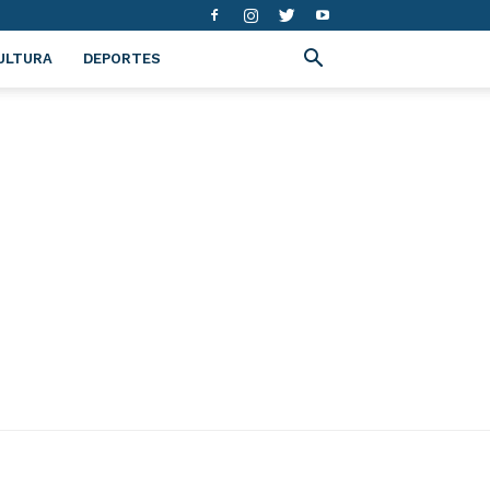
ULTURA
DEPORTES