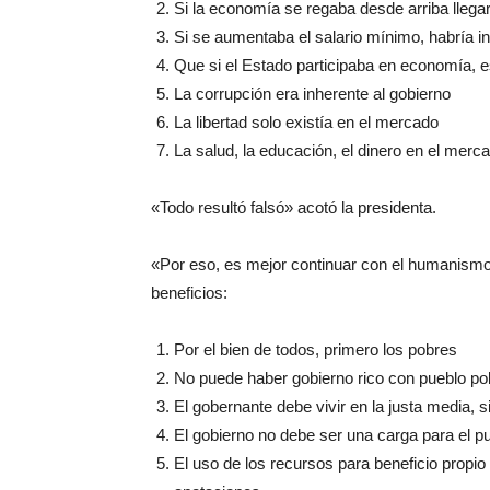
Si la economía se regaba desde arriba llegar
Si se aumentaba el salario mínimo, habría in
Que si el Estado participaba en economía, e
La corrupción era inherente al gobierno
La libertad solo existía en el mercado
La salud, la educación, el dinero en el me
«Todo resultó falsó» acotó la presidenta.
«Por eso, es mejor continuar con el humanismo
beneficios:
Por el bien de todos, primero los pobres
No puede haber gobierno rico con pueblo po
El gobernante debe vivir en la justa media, si
El gobierno no debe ser una carga para el p
El uso de los recursos para beneficio propio 