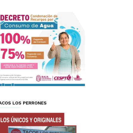
ACOS LOS PERRONES