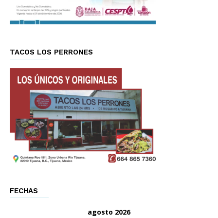
TACOS LOS PERRONES
FECHAS
agosto 2026