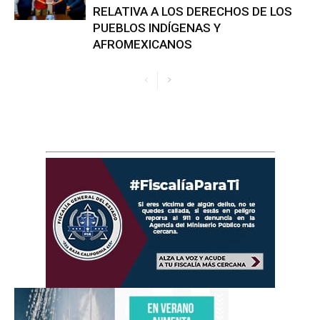
RELATIVA A LOS DERECHOS DE LOS
PUEBLOS INDÍGENAS Y
AFROMEXICANOS