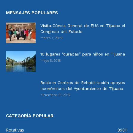
MENSAJES POPULARES
Visita Cónsul General de EUA en Tijuana el
Congreso del Estado
marzo 1, 2019
10 lugares “curadas” para niños en Tijuana
mayo 8, 2018
Reciben Centros de Rehabilitación apoyos
económicos del Ayuntamiento de Tijuana
diciembre 13, 2017
CATEGORÍA POPULAR
Rotativas
9901