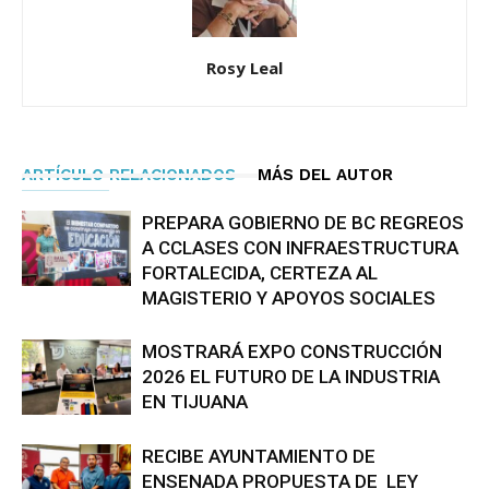
Rosy Leal
ARTÍCULO RELACIONADOS
MÁS DEL AUTOR
PREPARA GOBIERNO DE BC REGREOS
A CCLASES CON INFRAESTRUCTURA
FORTALECIDA, CERTEZA AL
MAGISTERIO Y APOYOS SOCIALES
MOSTRARÁ EXPO CONSTRUCCIÓN
2026 EL FUTURO DE LA INDUSTRIA
EN TIJUANA
RECIBE AYUNTAMIENTO DE
ENSENADA PROPUESTA DE LEY