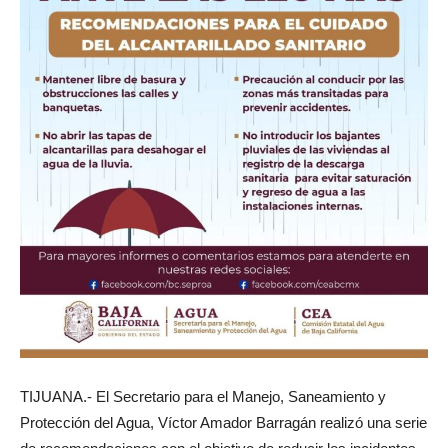
TIJUANA.- El Secretario para el Manejo, Saneamiento y
Protección del Agua, Víctor Amador Barragán realizó una serie