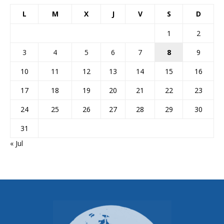
L
M
X
J
V
S
D
1
2
3
4
5
6
7
8
9
10
11
12
13
14
15
16
17
18
19
20
21
22
23
24
25
26
27
28
29
30
31
« Jul