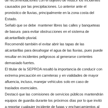
de recomendaciones con el objetivo de reducir los incidentes
causados por las precipitaciones. Lo anterior ante el
pronóstico de lluvias, principalmente en la zona costa del
Estado.
Señaló que se debe mantener libres las calles y banqueteas
de basura para evitar obstrucciones en el sistema de
alcantarillado pluvial.
Recomendó también el evitar abrir las tapas de las
alcantarillas para desahogar el agua de las lluvias, pues puede
resultar en incidentes peligrosos al generarse corrientes
demasiado fuertes.
El titular de la SEPROA resaltó la importancia de conducir con
extrema precaución en carreteras y en vialidades de mayor
afluencia, incluso, manejar vehículos solo en caso de
traslados esenciales.
Destacó que las comisiones de servicios públicos mantendrán
equipos de guardia durante los próximos días por lo que invitó
a reportar cualquier incidente de fugas y encharcamientos al