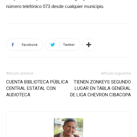
número telefónico 073 desde cualquier municipio.
Facebook
Twitter
Artículo anterior
Artículo siguiente
CUENTA BIBLIOTECA PÚBLICA
TIENEN ZONKEYS SEGUNDO
CENTRAL ESTATAL CON
LUGAR EN TABLA GENERAL
AUDIOTECA
DE LIGA CHEVRON CIBACOPA