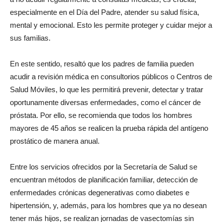
especialmente en el Día del Padre, atender su salud física,
mental y emocional. Esto les permite proteger y cuidar mejor a
sus familias.
En este sentido, resaltó que los padres de familia pueden
acudir a revisión médica en consultorios públicos o Centros de
Salud Móviles, lo que les permitirá prevenir, detectar y tratar
oportunamente diversas enfermedades, como el cáncer de
próstata. Por ello, se recomienda que todos los hombres
mayores de 45 años se realicen la prueba rápida del antígeno
prostático de manera anual.
Entre los servicios ofrecidos por la Secretaría de Salud se
encuentran métodos de planificación familiar, detección de
enfermedades crónicas degenerativas como diabetes e
hipertensión, y, además, para los hombres que ya no desean
tener más hijos, se realizan jornadas de vasectomías sin