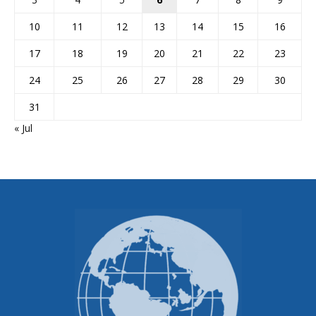
10
11
12
13
14
15
16
17
18
19
20
21
22
23
24
25
26
27
28
29
30
31
« Jul