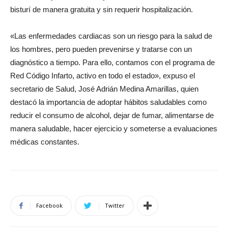
bisturí de manera gratuita y sin requerir hospitalización.
«Las enfermedades cardiacas son un riesgo para la salud de
los hombres, pero pueden prevenirse y tratarse con un
diagnóstico a tiempo. Para ello, contamos con el programa de
Red Código Infarto, activo en todo el estado», expuso el
secretario de Salud, José Adrián Medina Amarillas, quien
destacó la importancia de adoptar hábitos saludables como
reducir el consumo de alcohol, dejar de fumar, alimentarse de
manera saludable, hacer ejercicio y someterse a evaluaciones
médicas constantes.
Facebook
Twitter