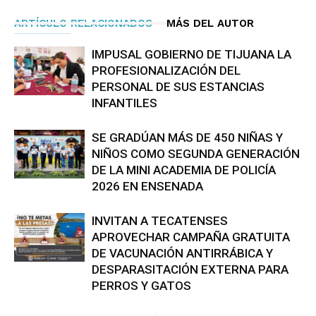
ARTÍCULO RELACIONADOS
MÁS DEL AUTOR
IMPUSAL GOBIERNO DE TIJUANA LA
PROFESIONALIZACIÓN DEL
PERSONAL DE SUS ESTANCIAS
INFANTILES
SE GRADÚAN MÁS DE 450 NIÑAS Y
NIÑOS COMO SEGUNDA GENERACIÓN
DE LA MINI ACADEMIA DE POLICÍA
2026 EN ENSENADA
INVITAN A TECATENSES
APROVECHAR CAMPAÑA GRATUITA
DE VACUNACIÓN ANTIRRÁBICA Y
DESPARASITACIÓN EXTERNA PARA
PERROS Y GATOS