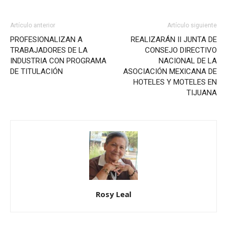
Artículo anterior
Artículo siguiente
PROFESIONALIZAN A
REALIZARÁN II JUNTA DE
TRABAJADORES DE LA
CONSEJO DIRECTIVO
INDUSTRIA CON PROGRAMA
NACIONAL DE LA
DE TITULACIÓN
ASOCIACIÓN MEXICANA DE
HOTELES Y MOTELES EN
TIJUANA
Rosy Leal