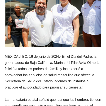
MEXICALI BC, 16 de junio de 2024.- En el Día del Padre, la
gobernadora de Baja California, Marina del Pilar Avila Olmeda,
felicitó a todos los padres de familia y los exhortó a
aprovechar los servicios de salud masculina que ofrece la
Secretaría de Salud del Estado, además de instarlos a
practicar el autocuidado para priorizar su bienestar.
La mandataria estatal señaló que, aunque los hombres tienden
a no acudir regularmente a consultas médicas, es crucial,