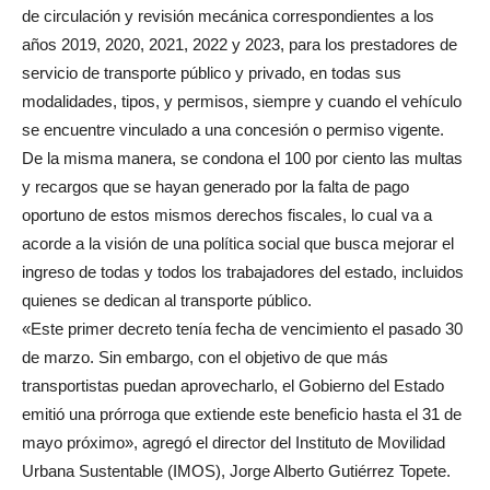
de circulación y revisión mecánica correspondientes a los
años 2019, 2020, 2021, 2022 y 2023, para los prestadores de
servicio de transporte público y privado, en todas sus
modalidades, tipos, y permisos, siempre y cuando el vehículo
se encuentre vinculado a una concesión o permiso vigente.
De la misma manera, se condona el 100 por ciento las multas
y recargos que se hayan generado por la falta de pago
oportuno de estos mismos derechos fiscales, lo cual va a
acorde a la visión de una política social que busca mejorar el
ingreso de todas y todos los trabajadores del estado, incluidos
quienes se dedican al transporte público.
«Este primer decreto tenía fecha de vencimiento el pasado 30
de marzo. Sin embargo, con el objetivo de que más
transportistas puedan aprovecharlo, el Gobierno del Estado
emitió una prórroga que extiende este beneficio hasta el 31 de
mayo próximo», agregó el director del Instituto de Movilidad
Urbana Sustentable (IMOS), Jorge Alberto Gutiérrez Topete.