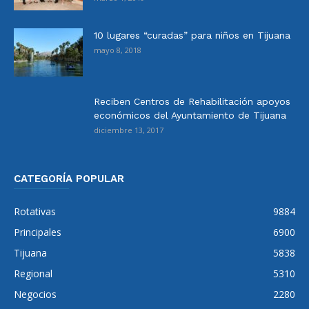
10 lugares “curadas” para niños en Tijuana
mayo 8, 2018
Reciben Centros de Rehabilitación apoyos
económicos del Ayuntamiento de Tijuana
diciembre 13, 2017
CATEGORÍA POPULAR
Rotativas
9884
Principales
6900
Tijuana
5838
Regional
5310
Negocios
2280