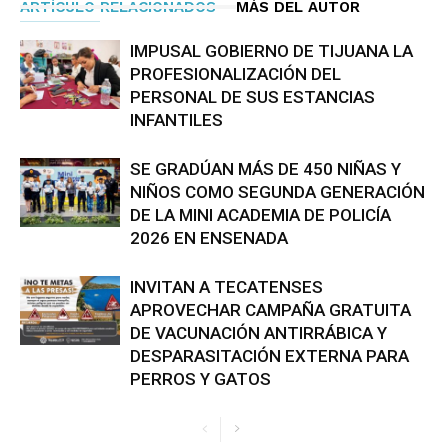
ARTÍCULO RELACIONADOS
MÁS DEL AUTOR
IMPUSAL GOBIERNO DE TIJUANA LA
PROFESIONALIZACIÓN DEL
PERSONAL DE SUS ESTANCIAS
INFANTILES
SE GRADÚAN MÁS DE 450 NIÑAS Y
NIÑOS COMO SEGUNDA GENERACIÓN
DE LA MINI ACADEMIA DE POLICÍA
2026 EN ENSENADA
INVITAN A TECATENSES
APROVECHAR CAMPAÑA GRATUITA
DE VACUNACIÓN ANTIRRÁBICA Y
DESPARASITACIÓN EXTERNA PARA
PERROS Y GATOS