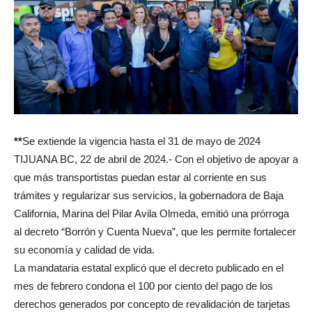
**
Se extiende la vigencia hasta el 31 de mayo de 2024
TIJUANA BC, 22 de abril de 2024.- Con el objetivo de apoyar a
que más transportistas puedan estar al corriente en sus
trámites y regularizar sus servicios, la gobernadora de Baja
California, Marina del Pilar Avila Olmeda, emitió una prórroga
al decreto “Borrón y Cuenta Nueva”, que les permite fortalecer
su economía y calidad de vida.
La mandataria estatal explicó que el decreto publicado en el
mes de febrero condona el 100 por ciento del pago de los
derechos generados por concepto de revalidación de tarjetas