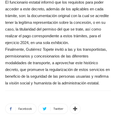
El funcionario estatal informó que los requisitos para poder
acceder a este decreto, además de los aplicables en cada
trámite, son: la documentación original con la cual se acredite
tener la legítima representación sobre la concesión, o en su
caso, la titularidad del permiso del que se trate, así como
realizar el pago correspondiente a estos trámites, para el
ejercicio 2024, en una sola exhibición.
Finalmente, Gutiérrez Topete invitó a las y los transportistas,
permisionarios y concesionarios de las diferentes
modalidades de transporte, a aprovechar este histórico
decreto, que promueve la regularización de estos servicios en
beneficio de la seguridad de las personas usuarias y reafirma
la visión social y humanista de la administración estatal.
Facebook
Twitter