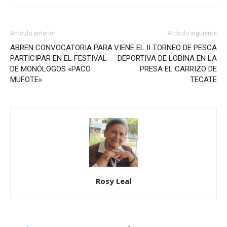
Artículo anterior
Artículo siguiente
ABREN CONVOCATORIA PARA
VIENE EL II TORNEO DE PESCA
PARTICIPAR EN EL FESTIVAL
DEPORTIVA DE LOBINA EN LA
DE MONÓLOGOS «PACO
PRESA EL CARRIZO DE
MUFOTE»
TECATE
Rosy Leal