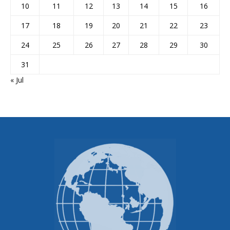
10
11
12
13
14
15
16
17
18
19
20
21
22
23
24
25
26
27
28
29
30
31
« Jul