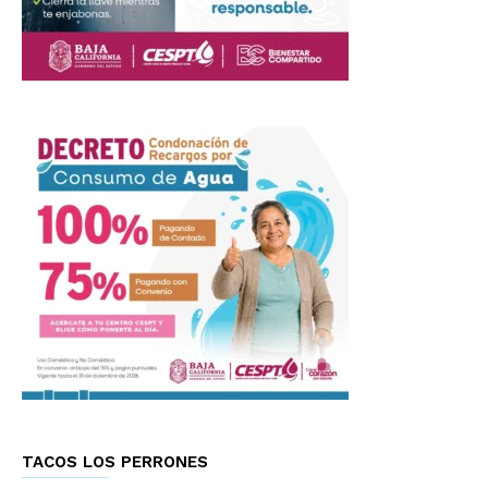
TACOS LOS PERRONES