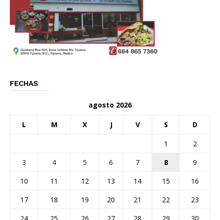
FECHAS
agosto 2026
L
M
X
J
V
S
D
1
2
3
4
5
6
7
8
9
10
11
12
13
14
15
16
17
18
19
20
21
22
23
24
25
26
27
28
29
30