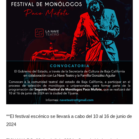
**El festival escénico se llevará a cabo del 10 al 16 de junio de
2024