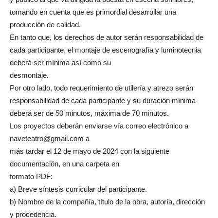
tomando en cuenta que es primordial desarrollar una
producción de calidad.
En tanto que, los derechos de autor serán responsabilidad de
cada participante, el montaje de escenografía y luminotecnia
deberá ser mínima así como su
desmontaje.
Por otro lado, todo requerimiento de utilería y atrezo serán
responsabilidad de cada participante y su duración mínima
deberá ser de 50 minutos, máxima de 70 minutos.
Los proyectos deberán enviarse vía correo electrónico a
naveteatro@gmail.com a
más tardar el 12 de mayo de 2024 con la siguiente
documentación, en una carpeta en
formato PDF:
a) Breve síntesis curricular del participante.
b) Nombre de la compañía, título de la obra, autoría, dirección
y procedencia.