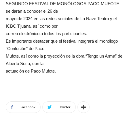
SEGUNDO FESTIVAL DE MONÓLOGOS PACO MUFOTE
se darán a conocer el 26 de
mayo de 2024 en las redes sociales de La Nave Teatro y el
ICBC Tijuana, así como por
correo electrónico a todos los participantes.
Es importante destacar que el festival integrará el monólogo
“Confusión” de Paco
Mufote, así como la proyección de la obra “Tengo un Arma” de
Alberto Sosa, con la
actuación de Paco Mufote.
Facebook
Twitter