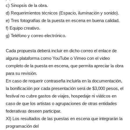
c) Sinopsis de la obra.
d) Requerimientos técnicos (Espacio, iluminación y sonido).
e) Tres fotografías de la puesta en escena en buena calidad.
f) Equipo creativo.
g) Teléfono y correo electrónico.
Cada propuesta deberá incluir en dicho correo el enlace de
alguna plataforma como YouTube o Vimeo con el video
completo de la puesta en escena, que permita apreciar la obra
para su revisión.
En caso de requerir contraseña incluirla en la documentación,
la bonificación por cada presentación será de $3,000 pesos, el
festival no cubre gastos de viajes, hospedaje ni viáticos en
caso de que los artistas o agrupaciones de otras entidades
federativas deseen participar.
XI) Los resultados de las puestas en escena que integrarán la
programación del