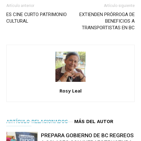
Artículo anterior
Artículo siguiente
ES CINE CURTO PATRIMONIO
EXTIENDEN PRÓRROGA DE
CULTURAL
BENEFICIOS A
TRANSPORTISTAS EN BC
Rosy Leal
ARTÍCULO RELACIONADOS
MÁS DEL AUTOR
PREPARA GOBIERNO DE BC REGREOS