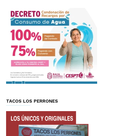
TACOS LOS PERRONES