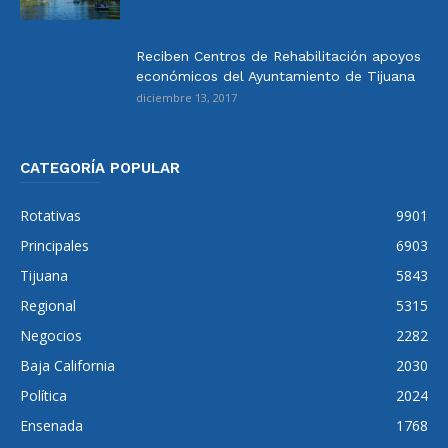
Reciben Centros de Rehabilitación apoyos
económicos del Ayuntamiento de Tijuana
diciembre 13, 2017
CATEGORÍA POPULAR
Rotativas
9901
Principales
6903
Tijuana
5843
Regional
5315
Negocios
2282
Baja California
2030
Política
2024
Ensenada
1768