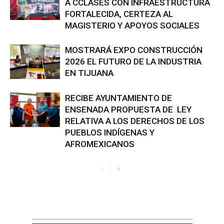
A CCLASES CON INFRAESTRUCTURA
FORTALECIDA, CERTEZA AL
MAGISTERIO Y APOYOS SOCIALES
MOSTRARÁ EXPO CONSTRUCCIÓN
2026 EL FUTURO DE LA INDUSTRIA
EN TIJUANA
RECIBE AYUNTAMIENTO DE
ENSENADA PROPUESTA DE LEY
RELATIVA A LOS DERECHOS DE LOS
PUEBLOS INDÍGENAS Y
AFROMEXICANOS