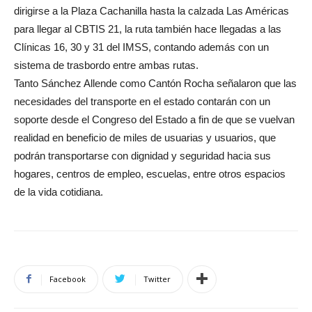
dirigirse a la Plaza Cachanilla hasta la calzada Las Américas
para llegar al CBTIS 21, la ruta también hace llegadas a las
Clínicas 16, 30 y 31 del IMSS, contando además con un
sistema de trasbordo entre ambas rutas.
Tanto Sánchez Allende como Cantón Rocha señalaron que las
necesidades del transporte en el estado contarán con un
soporte desde el Congreso del Estado a fin de que se vuelvan
realidad en beneficio de miles de usuarias y usuarios, que
podrán transportarse con dignidad y seguridad hacia sus
hogares, centros de empleo, escuelas, entre otros espacios
de la vida cotidiana.
Facebook
Twitter