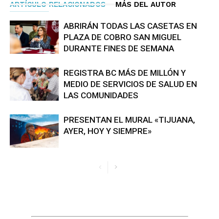
ARTÍCULO RELACIONADOS
MÁS DEL AUTOR
ABRIRÁN TODAS LAS CASETAS EN
PLAZA DE COBRO SAN MIGUEL
DURANTE FINES DE SEMANA
REGISTRA BC MÁS DE MILLÓN Y
MEDIO DE SERVICIOS DE SALUD EN
LAS COMUNIDADES
PRESENTAN EL MURAL «TIJUANA,
AYER, HOY Y SIEMPRE»