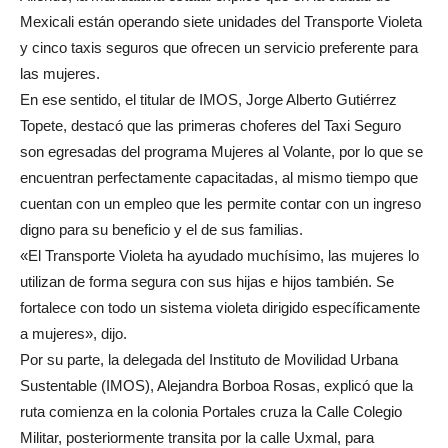
Mexicali están operando siete unidades del Transporte Violeta
y cinco taxis seguros que ofrecen un servicio preferente para
las mujeres.
En ese sentido, el titular de IMOS, Jorge Alberto Gutiérrez
Topete, destacó que las primeras choferes del Taxi Seguro
son egresadas del programa Mujeres al Volante, por lo que se
encuentran perfectamente capacitadas, al mismo tiempo que
cuentan con un empleo que les permite contar con un ingreso
digno para su beneficio y el de sus familias.
«El Transporte Violeta ha ayudado muchísimo, las mujeres lo
utilizan de forma segura con sus hijas e hijos también. Se
fortalece con todo un sistema violeta dirigido específicamente
a mujeres», dijo.
Por su parte, la delegada del Instituto de Movilidad Urbana
Sustentable (IMOS), Alejandra Borboa Rosas, explicó que la
ruta comienza en la colonia Portales cruza la Calle Colegio
Militar, posteriormente transita por la calle Uxmal, para