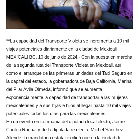
**La capacidad del Transporte Violeta se incrementa a 10 mil
viajes potenciales diariamente en la ciudad de Mexicali
MEXICALI BC, 10 de junio de 2024.- Con la puesta en marcha
de la segunda ruta del Transporte Violeta en Mexicali, así
como el arranque de las primeras unidades del Taxi Seguro en
la capital del estado, la gobernadora de Baja California, Marina
del Pilar Avila Olmeda, informó que se aumenta
exponencialmente la capacidad de transportar a las mujeres
mexicalenses y a sus hijas e hijos al llegar hasta 10 mil viajes
potenciales todos los días para las mexicalenses.
En un evento en compañía del diputado local electo, Jaime
Cantón Rocha, y de la diputada re electa, Michel Sánchez
Allende, la mandataria estatal explicó que en la ciudad de