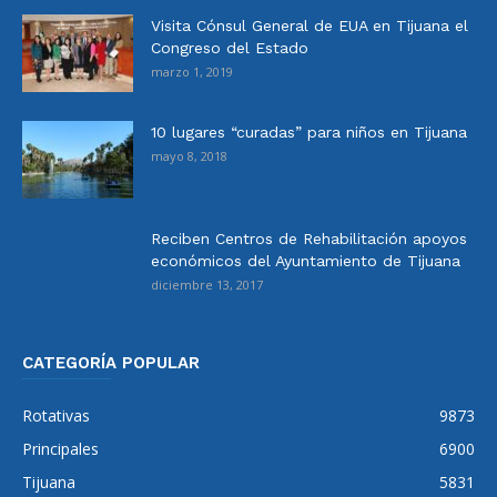
Visita Cónsul General de EUA en Tijuana el
Congreso del Estado
marzo 1, 2019
10 lugares “curadas” para niños en Tijuana
mayo 8, 2018
Reciben Centros de Rehabilitación apoyos
económicos del Ayuntamiento de Tijuana
diciembre 13, 2017
CATEGORÍA POPULAR
Rotativas
9873
Principales
6900
Tijuana
5831