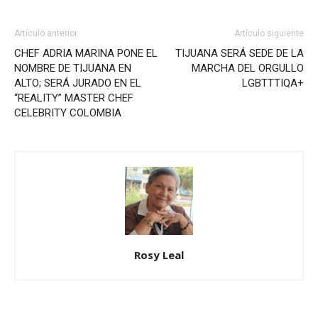
Artículo anterior
Artículo siguiente
CHEF ADRIA MARINA PONE EL
TIJUANA SERÁ SEDE DE LA
NOMBRE DE TIJUANA EN
MARCHA DEL ORGULLO
ALTO; SERÁ JURADO EN EL
LGBTTTIQA+
“REALITY” MASTER CHEF
CELEBRITY COLOMBIA
Rosy Leal