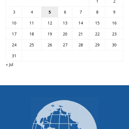
1
2
3
4
5
6
7
8
9
10
11
12
13
14
15
16
17
18
19
20
21
22
23
24
25
26
27
28
29
30
31
« Jul