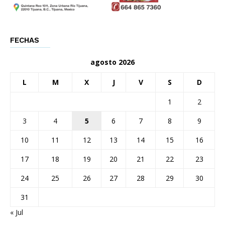
FECHAS
agosto 2026
L
M
X
J
V
S
D
1
2
3
4
5
6
7
8
9
10
11
12
13
14
15
16
17
18
19
20
21
22
23
24
25
26
27
28
29
30
31
« Jul