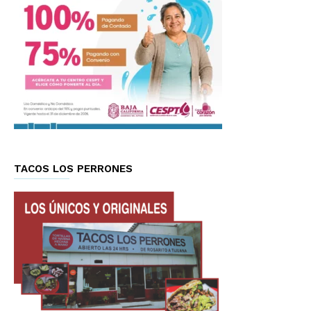
TACOS LOS PERRONES