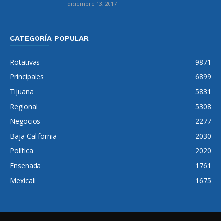
diciembre 13, 2017
CATEGORÍA POPULAR
Rotativas
9871
Principales
6899
Tijuana
5831
Regional
5308
Negocios
2277
Baja California
2030
Política
2020
Ensenada
1761
Mexicali
1675