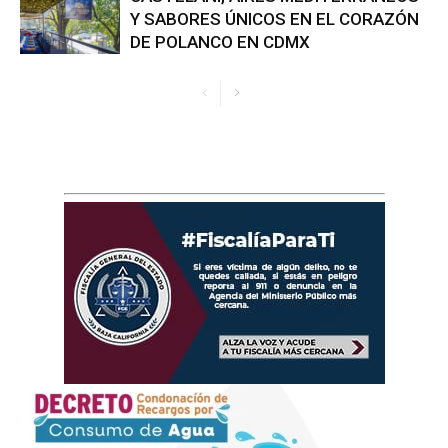
Y SABORES ÚNICOS EN EL CORAZÓN
DE POLANCO EN CDMX