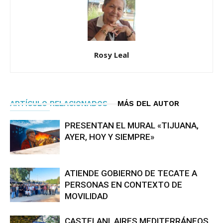
Rosy Leal
ARTÍCULO RELACIONADOS
MÁS DEL AUTOR
PRESENTAN EL MURAL «TIJUANA,
AYER, HOY Y SIEMPRE»
ATIENDE GOBIERNO DE TECATE A
PERSONAS EN CONTEXTO DE
MOVILIDAD
CASTELANI, AIRES MEDITERRÁNEOS