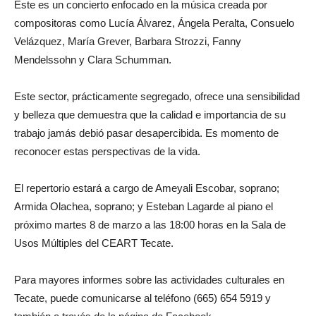
Este es un concierto enfocado en la música creada por
compositoras como Lucía Álvarez, Ángela Peralta, Consuelo
Velázquez, María Grever, Barbara Strozzi, Fanny
Mendelssohn y Clara Schumman.
Este sector, prácticamente segregado, ofrece una sensibilidad
y belleza que demuestra que la calidad e importancia de su
trabajo jamás debió pasar desapercibida. Es momento de
reconocer estas perspectivas de la vida.
El repertorio estará a cargo de Ameyali Escobar, soprano;
Armida Olachea, soprano; y Esteban Lagarde al piano el
próximo martes 8 de marzo a las 18:00 horas en la Sala de
Usos Múltiples del CEART Tecate.
Para mayores informes sobre las actividades culturales en
Tecate, puede comunicarse al teléfono (665) 654 5919 y