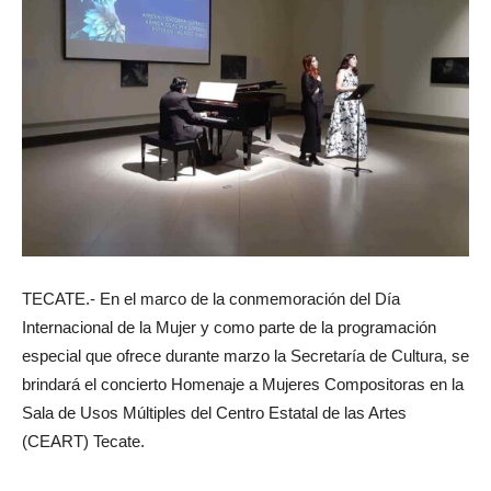
TECATE.- En el marco de la conmemoración del Día
Internacional de la Mujer y como parte de la programación
especial que ofrece durante marzo la Secretaría de Cultura, se
brindará el concierto Homenaje a Mujeres Compositoras en la
Sala de Usos Múltiples del Centro Estatal de las Artes
(CEART) Tecate.