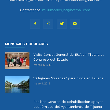
Contáctanos:
multimedios_bc@hotmail.com
MENSAJES POPULARES
Visita Cónsul General de EUA en Tijuana el
Congreso del Estado
marzo 1, 2019
10 lugares “curadas” para niños en Tijuana
mayo 8, 2018
Reciben Centros de Rehabilitación apoyos
económicos del Ayuntamiento de Tijuana