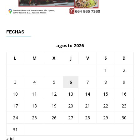
FECHAS
agosto 2026
L
M
X
J
V
S
D
1
2
3
4
5
6
7
8
9
10
11
12
13
14
15
16
17
18
19
20
21
22
23
24
25
26
27
28
29
30
31
« Jul