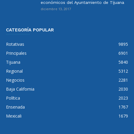
económicos del Ayuntamiento de Tijuana
diciembre 13, 2017
CATEGORÍA POPULAR
Rotativas
9895
Principales
6901
Tijuana
5840
Regional
5312
Negocios
2281
Baja California
2030
Política
2023
Ensenada
1767
Mexicali
1679