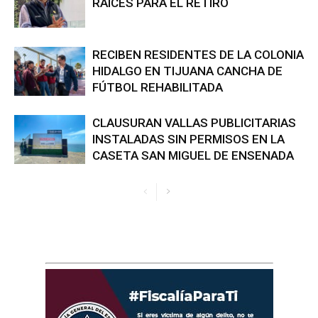
RAÍCES PARA EL RETIRO
RECIBEN RESIDENTES DE LA COLONIA
HIDALGO EN TIJUANA CANCHA DE
FÚTBOL REHABILITADA
CLAUSURAN VALLAS PUBLICITARIAS
INSTALADAS SIN PERMISOS EN LA
CASETA SAN MIGUEL DE ENSENADA