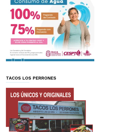
TACOS LOS PERRONES