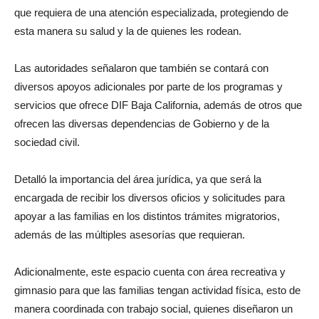
que requiera de una atención especializada, protegiendo de
esta manera su salud y la de quienes les rodean.
Las autoridades señalaron que también se contará con
diversos apoyos adicionales por parte de los programas y
servicios que ofrece DIF Baja California, además de otros que
ofrecen las diversas dependencias de Gobierno y de la
sociedad civil.
Detalló la importancia del área jurídica, ya que será la
encargada de recibir los diversos oficios y solicitudes para
apoyar a las familias en los distintos trámites migratorios,
además de las múltiples asesorías que requieran.
Adicionalmente, este espacio cuenta con área recreativa y
gimnasio para que las familias tengan actividad física, esto de
manera coordinada con trabajo social, quienes diseñaron un