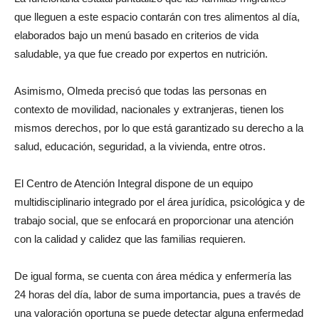
que lleguen a este espacio contarán con tres alimentos al día,
elaborados bajo un menú basado en criterios de vida
saludable, ya que fue creado por expertos en nutrición.
Asimismo, Olmeda precisó que todas las personas en
contexto de movilidad, nacionales y extranjeras, tienen los
mismos derechos, por lo que está garantizado su derecho a la
salud, educación, seguridad, a la vivienda, entre otros.
El Centro de Atención Integral dispone de un equipo
multidisciplinario integrado por el área jurídica, psicológica y de
trabajo social, que se enfocará en proporcionar una atención
con la calidad y calidez que las familias requieren.
De igual forma, se cuenta con área médica y enfermería las
24 horas del día, labor de suma importancia, pues a través de
una valoración oportuna se puede detectar alguna enfermedad