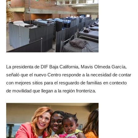
La presidenta de DIF Baja California, Mavis Olmeda García,
señaló que el nuevo Centro responde a la necesidad de contar
con mejores sitios para el resguardo de familias en contexto
de movilidad que llegan a la región fronteriza.