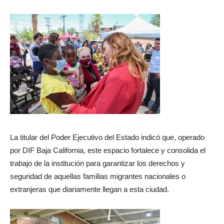
La titular del Poder Ejecutivo del Estado indicó que, operado
por DIF Baja California, este espacio fortalece y consolida el
trabajo de la institución para garantizar los derechos y
seguridad de aquellas familias migrantes nacionales o
extranjeras que diariamente llegan a esta ciudad.