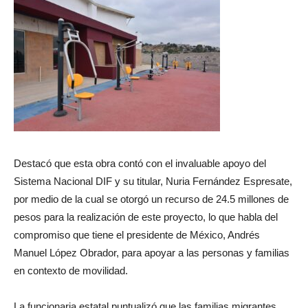
Destacó que esta obra contó con el invaluable apoyo del
Sistema Nacional DIF y su titular, Nuria Fernández Espresate,
por medio de la cual se otorgó un recurso de 24.5 millones de
pesos para la realización de este proyecto, lo que habla del
compromiso que tiene el presidente de México, Andrés
Manuel López Obrador, para apoyar a las personas y familias
en contexto de movilidad.
La funcionaria estatal puntualizó que las familias migrantes