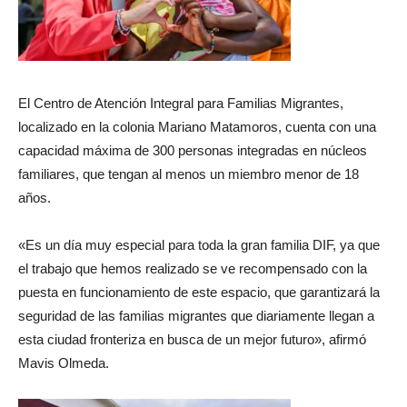
El Centro de Atención Integral para Familias Migrantes,
localizado en la colonia Mariano Matamoros, cuenta con una
capacidad máxima de 300 personas integradas en núcleos
familiares, que tengan al menos un miembro menor de 18
años.
«Es un día muy especial para toda la gran familia DIF, ya que
el trabajo que hemos realizado se ve recompensado con la
puesta en funcionamiento de este espacio, que garantizará la
seguridad de las familias migrantes que diariamente llegan a
esta ciudad fronteriza en busca de un mejor futuro», afirmó
Mavis Olmeda.