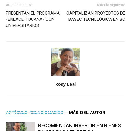
Artículo anterior
Artículo siguiente
PRESENTAN EL PROGRAMA
CAPITALIZAN PROYECTOS DE
«ENLACE TIJUANA» CON
BASEC TECNOLÓGICA EN BC
UNIVERSITARIOS
Rosy Leal
ARTÍCULO RELACIONADOS
MÁS DEL AUTOR
RECOMIENDAN INVERTIR EN BIENES