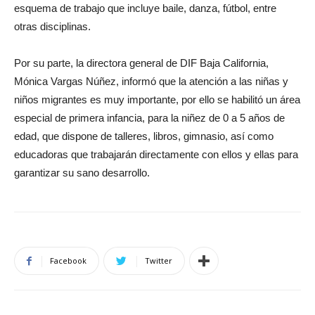
esquema de trabajo que incluye baile, danza, fútbol, entre
otras disciplinas.
Por su parte, la directora general de DIF Baja California,
Mónica Vargas Núñez, informó que la atención a las niñas y
niños migrantes es muy importante, por ello se habilitó un área
especial de primera infancia, para la niñez de 0 a 5 años de
edad, que dispone de talleres, libros, gimnasio, así como
educadoras que trabajarán directamente con ellos y ellas para
garantizar su sano desarrollo.
Facebook
Twitter