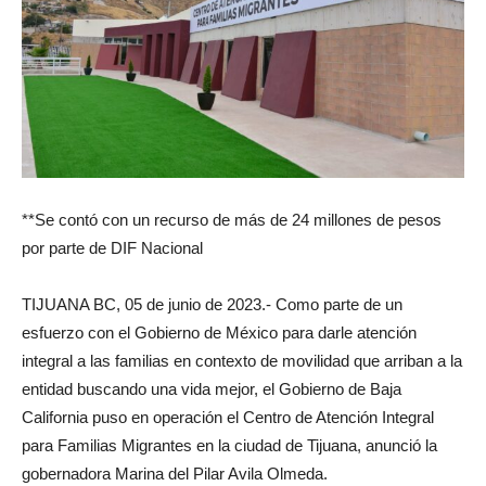
**Se contó con un recurso de más de 24 millones de pesos
por parte de DIF Nacional
TIJUANA BC, 05 de junio de 2023.- Como parte de un
esfuerzo con el Gobierno de México para darle atención
integral a las familias en contexto de movilidad que arriban a la
entidad buscando una vida mejor, el Gobierno de Baja
California puso en operación el Centro de Atención Integral
para Familias Migrantes en la ciudad de Tijuana, anunció la
gobernadora Marina del Pilar Avila Olmeda.