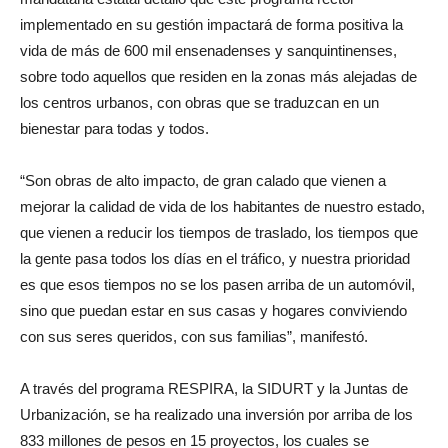
implementado en su gestión impactará de forma positiva la
vida de más de 600 mil ensenadenses y sanquintinenses,
sobre todo aquellos que residen en la zonas más alejadas de
los centros urbanos, con obras que se traduzcan en un
bienestar para todas y todos.
“Son obras de alto impacto, de gran calado que vienen a
mejorar la calidad de vida de los habitantes de nuestro estado,
que vienen a reducir los tiempos de traslado, los tiempos que
la gente pasa todos los días en el tráfico, y nuestra prioridad
es que esos tiempos no se los pasen arriba de un automóvil,
sino que puedan estar en sus casas y hogares conviviendo
con sus seres queridos, con sus familias”, manifestó.
A través del programa RESPIRA, la SIDURT y la Juntas de
Urbanización, se ha realizado una inversión por arriba de los
833 millones de pesos en 15 proyectos, los cuales se