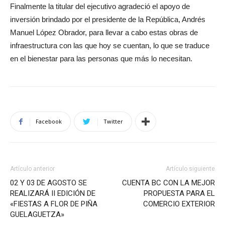
Finalmente la titular del ejecutivo agradeció el apoyo de
inversión brindado por el presidente de la República, Andrés
Manuel López Obrador, para llevar a cabo estas obras de
infraestructura con las que hoy se cuentan, lo que se traduce
en el bienestar para las personas que más lo necesitan.
Facebook
Twitter
Artículo anterior
Artículo siguiente
02 Y 03 DE AGOSTO SE
CUENTA BC CON LA MEJOR
REALIZARÁ II EDICIÓN DE
PROPUESTA PARA EL
«FIESTAS A FLOR DE PIÑA
COMERCIO EXTERIOR
GUELAGUETZA»