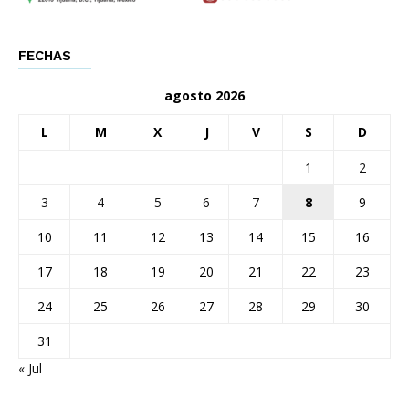
FECHAS
agosto 2026
L
M
X
J
V
S
D
1
2
3
4
5
6
7
8
9
10
11
12
13
14
15
16
17
18
19
20
21
22
23
24
25
26
27
28
29
30
31
« Jul