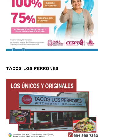
TACOS LOS PERRONES