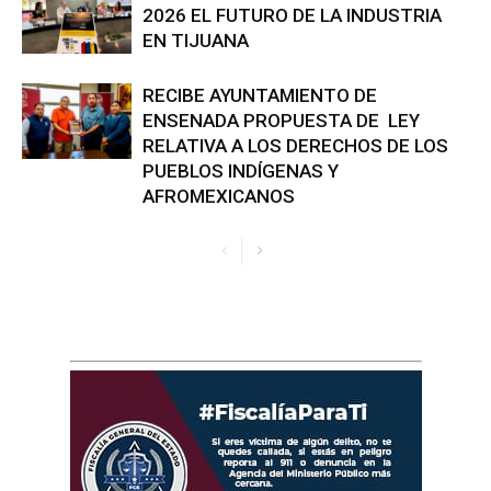
2026 EL FUTURO DE LA INDUSTRIA
EN TIJUANA
RECIBE AYUNTAMIENTO DE
ENSENADA PROPUESTA DE LEY
RELATIVA A LOS DERECHOS DE LOS
PUEBLOS INDÍGENAS Y
AFROMEXICANOS