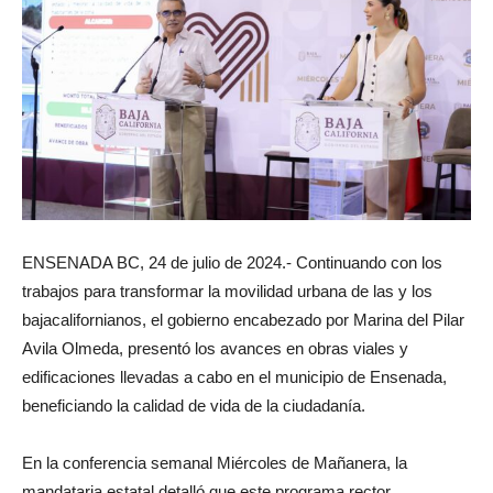
ENSENADA BC, 24 de julio de 2024.- Continuando con los
trabajos para transformar la movilidad urbana de las y los
bajacalifornianos, el gobierno encabezado por Marina del Pilar
Avila Olmeda, presentó los avances en obras viales y
edificaciones llevadas a cabo en el municipio de Ensenada,
beneficiando la calidad de vida de la ciudadanía.
En la conferencia semanal Miércoles de Mañanera, la
mandataria estatal detalló que este programa rector