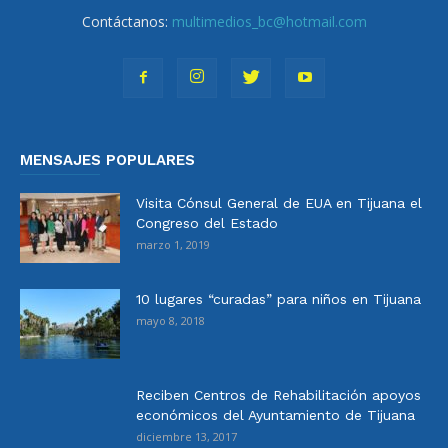
Contáctanos:
multimedios_bc@hotmail.com
MENSAJES POPULARES
Visita Cónsul General de EUA en Tijuana el
Congreso del Estado
marzo 1, 2019
10 lugares “curadas” para niños en Tijuana
mayo 8, 2018
Reciben Centros de Rehabilitación apoyos
económicos del Ayuntamiento de Tijuana
diciembre 13, 2017