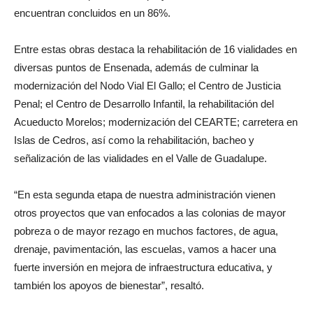
encuentran concluidos en un 86%.
Entre estas obras destaca la rehabilitación de 16 vialidades en
diversas puntos de Ensenada, además de culminar la
modernización del Nodo Vial El Gallo; el Centro de Justicia
Penal; el Centro de Desarrollo Infantil, la rehabilitación del
Acueducto Morelos; modernización del CEARTE; carretera en
Islas de Cedros, así como la rehabilitación, bacheo y
señalización de las vialidades en el Valle de Guadalupe.
“En esta segunda etapa de nuestra administración vienen
otros proyectos que van enfocados a las colonias de mayor
pobreza o de mayor rezago en muchos factores, de agua,
drenaje, pavimentación, las escuelas, vamos a hacer una
fuerte inversión en mejora de infraestructura educativa, y
también los apoyos de bienestar”, resaltó.