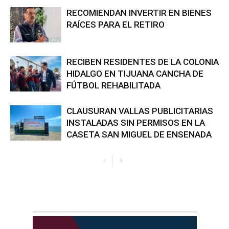
RECOMIENDAN INVERTIR EN BIENES
RAÍCES PARA EL RETIRO
RECIBEN RESIDENTES DE LA COLONIA
HIDALGO EN TIJUANA CANCHA DE
FÚTBOL REHABILITADA
CLAUSURAN VALLAS PUBLICITARIAS
INSTALADAS SIN PERMISOS EN LA
CASETA SAN MIGUEL DE ENSENADA