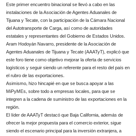
Este primer encuentro binacional se llevó a cabo en las
instalaciones de la Asociación de Agentes Aduanales de
Tijuana y Tecate, con la participación de la Cámara Nacional
del Autotransporte de Carga, así como de autoridades
estatales y representantes del Gobierno de Estados Unidos.
Aram Hodoyán Navarro, presidente de la Asociación de
Agentes Aduanales de Tijuana y Tecate (AAATyT), explicó que
este foro tiene como objetivo mejorar la oferta de servicios
logísticos y seguir siendo un referente para el resto del país en
el rubro de las exportaciones.
Asimismo, hizo hincapié en que se busca apoyar a las
MiPyMEs, sobre todo a empresas locales, para que se
integren a la cadena de suministro de las exportaciones en la
región.
El líder de AAATyT destacó que Baja California, además de
ofrecer la mejor propuesta para el comercio exterior, sigue
siendo el escenario principal para la inversión extranjera, a