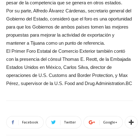
pesar de la competencia que se genera en otros estados.
Por su parte, Alfredo Álvarez Cárdenas, secretario general del
Gobierno del Estado, consideró que el foro es una oportunidad
para que los Gobiernos de ambos países tomen las mejores
propuestas para mejorar la actividad de exportación y
mantener a Tijuana como un punto de referencia.
El Primer Foro Estatal de Comercio Exterior también contó
con la presencia del cónsul Thomas E. Reott, de la Embajada
Estados Unidos en México, Carlos Silva, director de
operaciones de U.S. Customs and Border Protection, y Max
Pérez, supervisor de la U.S. Food and Drug Administration.BC
Facebook
Twitter
Google+