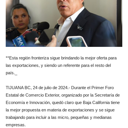
**Esta región fronteriza sigue brindando la mejor oferta para
las exportaciones, y siendo un referente para el resto del
país._
TIJUANA BC, 24 de julio de 2024.- Durante el Primer Foro
Estatal de Comercio Exterior, organizado por la Secretaría de
Economía e Innovación, quedó claro que Baja California tiene
la mejor propuesta en materia de exportaciones y se sigue
trabajando para incluir a las micro, pequeñas y medianas
empresas.