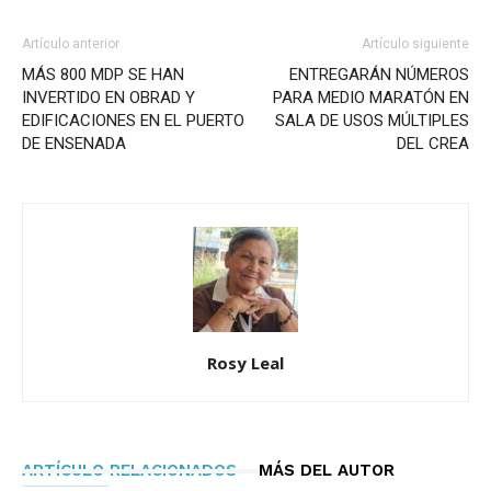
Artículo anterior
Artículo siguiente
MÁS 800 MDP SE HAN
ENTREGARÁN NÚMEROS
INVERTIDO EN OBRAD Y
PARA MEDIO MARATÓN EN
EDIFICACIONES EN EL PUERTO
SALA DE USOS MÚLTIPLES
DE ENSENADA
DEL CREA
Rosy Leal
ARTÍCULO RELACIONADOS
MÁS DEL AUTOR