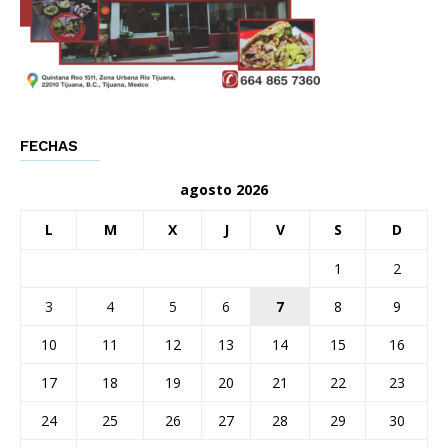
FECHAS
agosto 2026
L
M
X
J
V
S
D
1
2
3
4
5
6
7
8
9
10
11
12
13
14
15
16
17
18
19
20
21
22
23
24
25
26
27
28
29
30