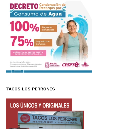
TACOS LOS PERRONES