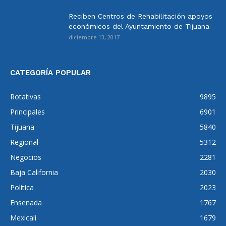
Reciben Centros de Rehabilitación apoyos
económicos del Ayuntamiento de Tijuana
diciembre 13, 2017
CATEGORÍA POPULAR
Rotativas
9895
Principales
6901
Tijuana
5840
Regional
5312
Negocios
2281
Baja California
2030
Política
2023
Ensenada
1767
Mexicali
1679