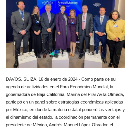
DAVOS, SUIZA, 18 de enero de 2024.- Como parte de su
agenda de actividades en el Foro Económico Mundial, la
gobernadora de Baja California, Marina del Pilar Avila Olmeda,
participó en un panel sobre estrategias económicas aplicadas
por México, en donde la materia estatal ponderó las ventajas y
el dinamismo del estado, la coordinación permanente con el
presidente de México, Andrés Manuel López Obrador, el