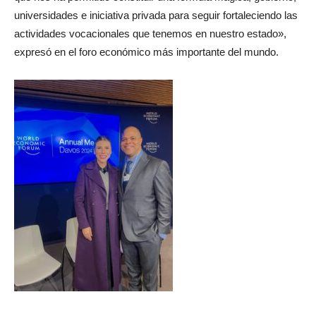
universidades e iniciativa privada para seguir fortaleciendo las
actividades vocacionales que tenemos en nuestro estado»,
expresó en el foro económico más importante del mundo.