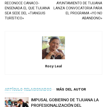
RECONOCE CANACO-
AYUNTAMIENTO DE TIJUANA
ENSENADA EL QUE TIJUANA
LANZA CONVOCATORIA PARA
SEA SEDE DEL «TIANGUIS
EL PROGRAMA «YO NO
TURÍSTICO»
ABANDONO»
Rosy Leal
ARTÍCULO RELACIONADOS
MÁS DEL AUTOR
IMPUSAL GOBIERNO DE TIJUANA LA
PROFESIONALIZACIÓN DEL