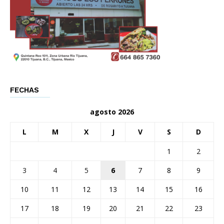
FECHAS
agosto 2026
L
M
X
J
V
S
D
1
2
3
4
5
6
7
8
9
10
11
12
13
14
15
16
17
18
19
20
21
22
23