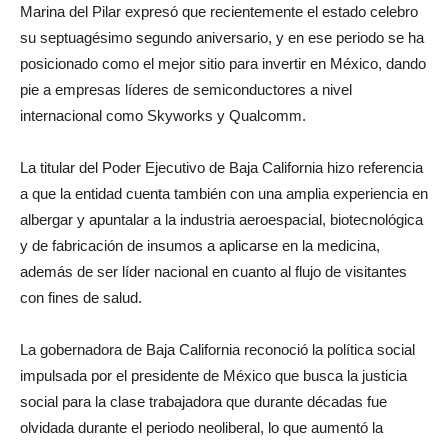
Marina del Pilar expresó que recientemente el estado celebro
su septuagésimo segundo aniversario, y en ese periodo se ha
posicionado como el mejor sitio para invertir en México, dando
pie a empresas líderes de semiconductores a nivel
internacional como Skyworks y Qualcomm.
La titular del Poder Ejecutivo de Baja California hizo referencia
a que la entidad cuenta también con una amplia experiencia en
albergar y apuntalar a la industria aeroespacial, biotecnológica
y de fabricación de insumos a aplicarse en la medicina,
además de ser líder nacional en cuanto al flujo de visitantes
con fines de salud.
La gobernadora de Baja California reconoció la política social
impulsada por el presidente de México que busca la justicia
social para la clase trabajadora que durante décadas fue
olvidada durante el periodo neoliberal, lo que aumentó la