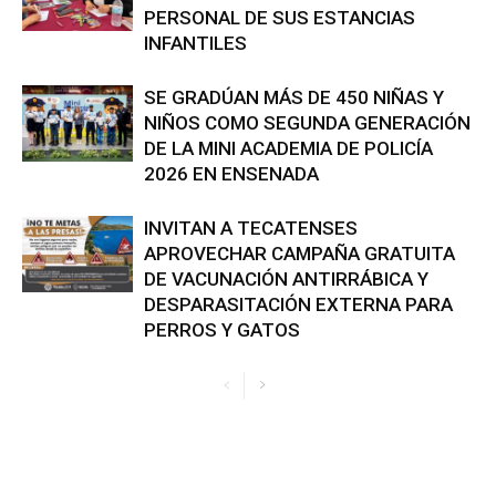
PERSONAL DE SUS ESTANCIAS
INFANTILES
SE GRADÚAN MÁS DE 450 NIÑAS Y
NIÑOS COMO SEGUNDA GENERACIÓN
DE LA MINI ACADEMIA DE POLICÍA
2026 EN ENSENADA
INVITAN A TECATENSES
APROVECHAR CAMPAÑA GRATUITA
DE VACUNACIÓN ANTIRRÁBICA Y
DESPARASITACIÓN EXTERNA PARA
PERROS Y GATOS