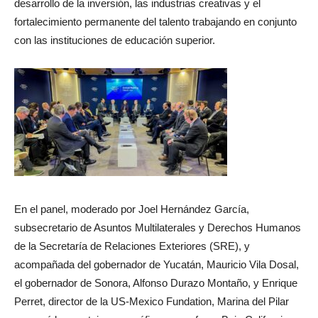
desarrollo de la inversión, las industrias creativas y el
fortalecimiento permanente del talento trabajando en conjunto
con las instituciones de educación superior.
En el panel, moderado por Joel Hernández García,
subsecretario de Asuntos Multilaterales y Derechos Humanos
de la Secretaría de Relaciones Exteriores (SRE), y
acompañada del gobernador de Yucatán, Mauricio Vila Dosal,
el gobernador de Sonora, Alfonso Durazo Montaño, y Enrique
Perret, director de la US-Mexico Fundation, Marina del Pilar