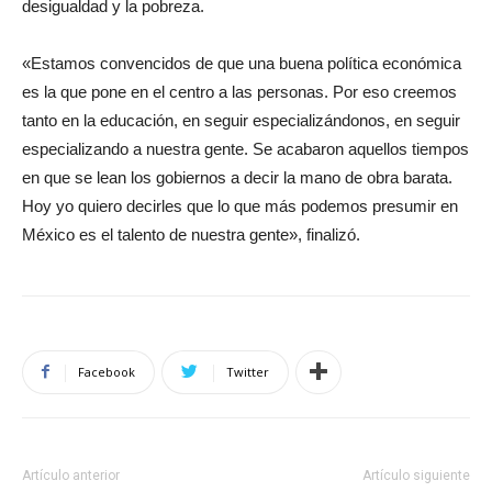
desigualdad y la pobreza.
«Estamos convencidos de que una buena política económica
es la que pone en el centro a las personas. Por eso creemos
tanto en la educación, en seguir especializándonos, en seguir
especializando a nuestra gente. Se acabaron aquellos tiempos
en que se lean los gobiernos a decir la mano de obra barata.
Hoy yo quiero decirles que lo que más podemos presumir en
México es el talento de nuestra gente», finalizó.
Facebook
Twitter
Artículo anterior
Artículo siguiente