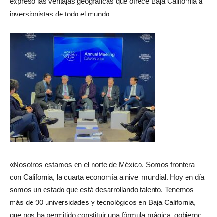
expresó las ventajas geográficas que ofrece Baja California a
inversionistas de todo el mundo.
«Nosotros estamos en el norte de México. Somos frontera
con California, la cuarta economía a nivel mundial. Hoy en día
somos un estado que está desarrollando talento. Tenemos
más de 90 universidades y tecnológicos en Baja California,
que nos ha permitido constituir una fórmula mágica, gobierno,