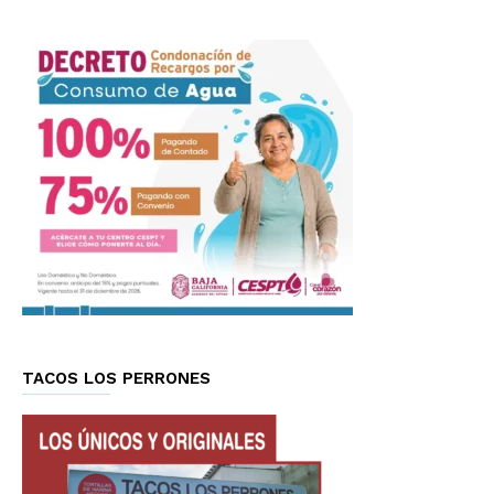
TACOS LOS PERRONES