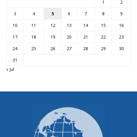
1
2
3
4
5
6
7
8
9
10
11
12
13
14
15
16
17
18
19
20
21
22
23
24
25
26
27
28
29
30
31
« Jul