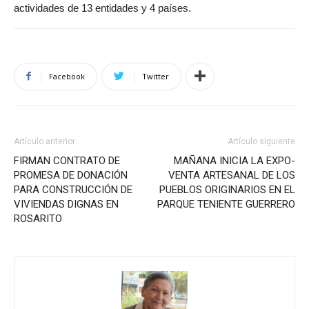
actividades de 13 entidades y 4 países.
Facebook
Twitter
Artículo anterior
Artículo siguiente
FIRMAN CONTRATO DE
MAÑANA INICIA LA EXPO-
PROMESA DE DONACIÓN
VENTA ARTESANAL DE LOS
PARA CONSTRUCCIÓN DE
PUEBLOS ORIGINARIOS EN EL
VIVIENDAS DIGNAS EN
PARQUE TENIENTE GUERRERO
ROSARITO