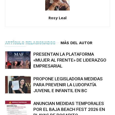
Rosy Leal
ARTÍCULO RELACIONADOS
MÁS DEL AUTOR
PRESENTAN LA PLATAFORMA
«MUJER AL FRENTE» DE LIDERAZGO
EMPRESARIAL
PROPONE LEGISLADORA MEDIDAS
PARA PREVENIR LA LUDOPATÍA
JUVENIL E INFANTIL EN BC
ANUNCIAN MEDIDAS TEMPORALES
POR EL BAJA BEACH FEST 2026 EN