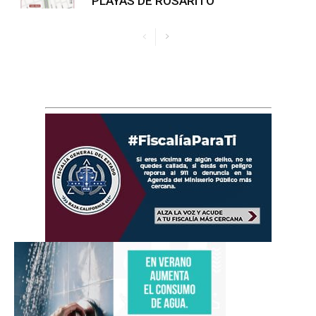
PLAYAS DE ROSARITO