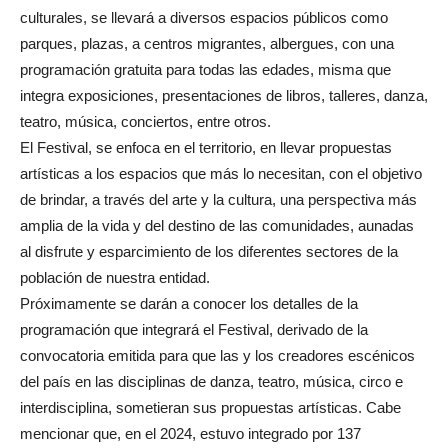
culturales, se llevará a diversos espacios públicos como
parques, plazas, a centros migrantes, albergues, con una
programación gratuita para todas las edades, misma que
integra exposiciones, presentaciones de libros, talleres, danza,
teatro, música, conciertos, entre otros.
El Festival, se enfoca en el territorio, en llevar propuestas
artísticas a los espacios que más lo necesitan, con el objetivo
de brindar, a través del arte y la cultura, una perspectiva más
amplia de la vida y del destino de las comunidades, aunadas
al disfrute y esparcimiento de los diferentes sectores de la
población de nuestra entidad.
Próximamente se darán a conocer los detalles de la
programación que integrará el Festival, derivado de la
convocatoria emitida para que las y los creadores escénicos
del país en las disciplinas de danza, teatro, música, circo e
interdisciplina, sometieran sus propuestas artísticas. Cabe
mencionar que, en el 2024, estuvo integrado por 137