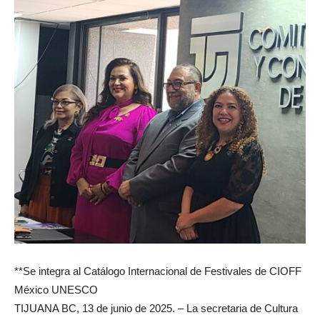
**Se integra al Catálogo Internacional de Festivales de CIOFF
México UNESCO
TIJUANA BC, 13 de junio de 2025. – La secretaria de Cultura