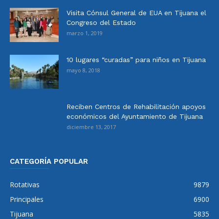
Visita Cónsul General de EUA en Tijuana el
Congreso del Estado
marzo 1, 2019
10 lugares “curadas” para niños en Tijuana
mayo 8, 2018
Reciben Centros de Rehabilitación apoyos
económicos del Ayuntamiento de Tijuana
diciembre 13, 2017
CATEGORÍA POPULAR
Rotativas
9879
Principales
6900
Tijuana
5835