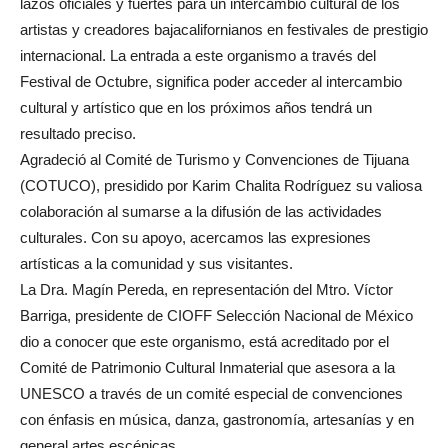
lazos oficiales y fuertes para un intercambio cultural de los
artistas y creadores bajacalifornianos en festivales de prestigio
internacional. La entrada a este organismo a través del
Festival de Octubre, significa poder acceder al intercambio
cultural y artístico que en los próximos años tendrá un
resultado preciso.
Agradeció al Comité de Turismo y Convenciones de Tijuana
(COTUCO), presidido por Karim Chalita Rodríguez su valiosa
colaboración al sumarse a la difusión de las actividades
culturales. Con su apoyo, acercamos las expresiones
artísticas a la comunidad y sus visitantes.
La Dra. Magín Pereda, en representación del Mtro. Víctor
Barriga, presidente de CIOFF Selección Nacional de México
dio a conocer que este organismo, está acreditado por el
Comité de Patrimonio Cultural Inmaterial que asesora a la
UNESCO a través de un comité especial de convenciones
con énfasis en música, danza, gastronomía, artesanías y en
general artes escénicas.