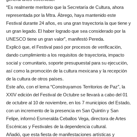
“Es realmente meritorio que la Secretaría de Cultura, ahora
representada por la Mtra. Ábrego, haya mantenido este
Festival durante 24 años, es una gran trayectoria la que tiene y
un gran legado. El haber logrado que sea considerado por la
UNESCO tiene un gran valor”, manifestó Pereda.
Explicó que, el Festival pasó por procesos de verificación,
dando cumplimiento a los requisitos de trayectoria, impacto
social y comunitario, soporte presupuestal para su ejecución,
así como la promoción de la cultura mexicana y la recepción
de la cultura de otros países.
Este año, con el lema “Construyamos Territorios de Paz”, la
XXIV edición del Festival de Octubre se llevará a cabo del 01
de octubre al 10 de noviembre, en los 7 municipios del Estado,
con un incremento de la presencia en San Quintín y San
Felipe, informó Esmeralda Ceballos Vega, directora de Artes
Escénicas y Festivales de la dependencia cultural.
Añadió, que esta fiesta de manifestaciones artísticas y