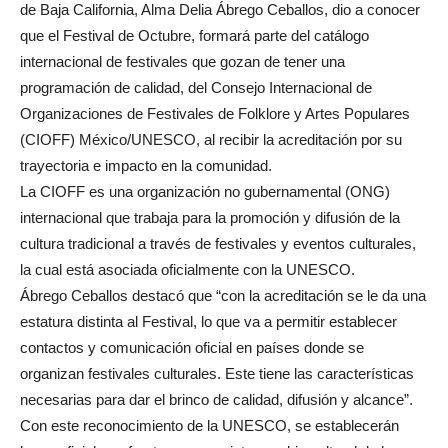
de Baja California, Alma Delia Ábrego Ceballos, dio a conocer
que el Festival de Octubre, formará parte del catálogo
internacional de festivales que gozan de tener una
programación de calidad, del Consejo Internacional de
Organizaciones de Festivales de Folklore y Artes Populares
(CIOFF) México/UNESCO, al recibir la acreditación por su
trayectoria e impacto en la comunidad.
La CIOFF es una organización no gubernamental (ONG)
internacional que trabaja para la promoción y difusión de la
cultura tradicional a través de festivales y eventos culturales,
la cual está asociada oficialmente con la UNESCO.
Ábrego Ceballos destacó que “con la acreditación se le da una
estatura distinta al Festival, lo que va a permitir establecer
contactos y comunicación oficial en países donde se
organizan festivales culturales. Este tiene las características
necesarias para dar el brinco de calidad, difusión y alcance”.
Con este reconocimiento de la UNESCO, se establecerán