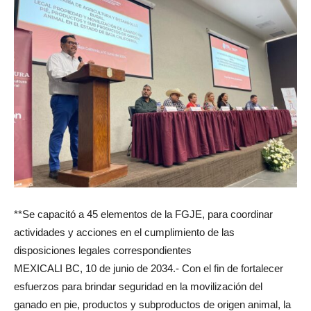
**Se capacitó a 45 elementos de la FGJE, para coordinar
actividades y acciones en el cumplimiento de las
disposiciones legales correspondientes
MEXICALI BC, 10 de junio de 2034.- Con el fin de fortalecer
esfuerzos para brindar seguridad en la movilización del
ganado en pie, productos y subproductos de origen animal, la