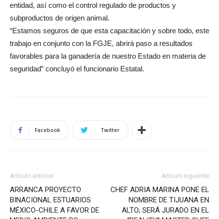
entidad, así como el control regulado de productos y
subproductos de origen animal.
“Estamos seguros de que esta capacitación y sobre todo, este
trabajo en conjunto con la FGJE, abrirá paso a resultados
favorables para la ganadería de nuestro Estado en materia de
seguridad” concluyó el funcionario Estatal.
Facebook
Twitter
Artículo anterior
Artículo siguiente
ARRANCA PROYECTO
CHEF ADRIA MARINA PONE EL
BINACIONAL ESTUARIOS
NOMBRE DE TIJUANA EN
MÉXICO-CHILE A FAVOR DE
ALTO; SERÁ JURADO EN EL