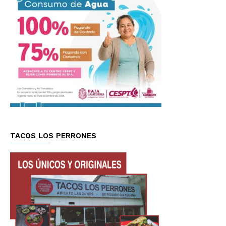
TACOS LOS PERRONES