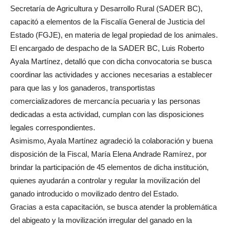
Secretaría de Agricultura y Desarrollo Rural (SADER BC),
capacitó a elementos de la Fiscalía General de Justicia del
Estado (FGJE), en materia de legal propiedad de los animales.
El encargado de despacho de la SADER BC, Luis Roberto
Ayala Martínez, detalló que con dicha convocatoria se busca
coordinar las actividades y acciones necesarias a establecer
para que las y los ganaderos, transportistas
comercializadores de mercancía pecuaria y las personas
dedicadas a esta actividad, cumplan con las disposiciones
legales correspondientes.
Asimismo, Ayala Martínez agradeció la colaboración y buena
disposición de la Fiscal, María Elena Andrade Ramírez, por
brindar la participación de 45 elementos de dicha institución,
quienes ayudarán a controlar y regular la movilización del
ganado introducido o movilizado dentro del Estado.
Gracias a esta capacitación, se busca atender la problemática
del abigeato y la movilización irregular del ganado en la