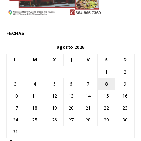
FECHAS
agosto 2026
L
M
X
J
V
S
D
1
2
3
4
5
6
7
8
9
10
11
12
13
14
15
16
17
18
19
20
21
22
23
24
25
26
27
28
29
30
31