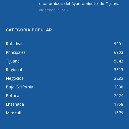
económicos del Ayuntamiento de Tijuana
diciembre 13, 2017
CATEGORÍA POPULAR
Rotativas
9901
Principales
6903
Tijuana
5843
Regional
5315
Negocios
2282
Baja California
2030
Política
2024
Ensenada
1768
Mexicali
1679