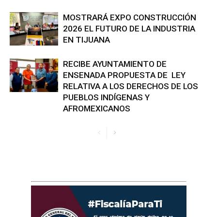
MOSTRARÁ EXPO CONSTRUCCIÓN
2026 EL FUTURO DE LA INDUSTRIA
EN TIJUANA
RECIBE AYUNTAMIENTO DE
ENSENADA PROPUESTA DE LEY
RELATIVA A LOS DERECHOS DE LOS
PUEBLOS INDÍGENAS Y
AFROMEXICANOS