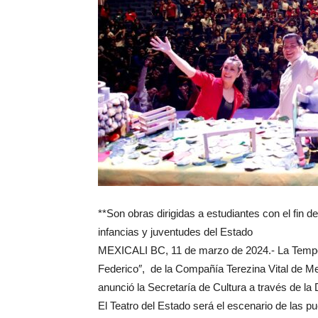
**Son obras dirigidas a estudiantes con el fin de 
infancias y juventudes del Estado
MEXICALI BC, 11 de marzo de 2024.- La Tempora
Federico″, de la Compañía Terezina Vital de Mexi
anunció la Secretaría de Cultura a través de la
El Teatro del Estado será el escenario de las p