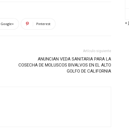
« 
Google+
Pinterest
Artículo siguiente
ANUNCIAN VEDA SANITARIA PARA LA
COSECHA DE MOLUSCOS BIVALVOS EN EL ALTO
GOLFO DE CALIFORNIA