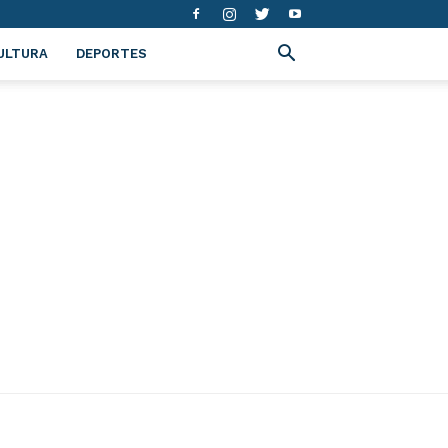
ULTURA
DEPORTES