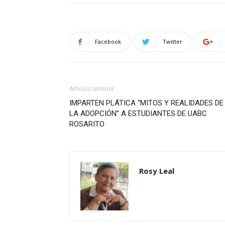
Facebook
Twitter
Artículo anterior
IMPARTEN PLÁTICA “MITOS Y REALIDADES DE
LA ADOPCIÓN” A ESTUDIANTES DE UABC
ROSARITO
Rosy Leal