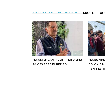
ARTÍCULO RELACIONADOS
MÁS DEL A
RECOMIENDAN INVERTIR EN BIENES
RECIBEN RE
RAÍCES PARA EL RETIRO
COLONIA H
CANCHA DE