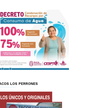
ACOS LOS PERRONES