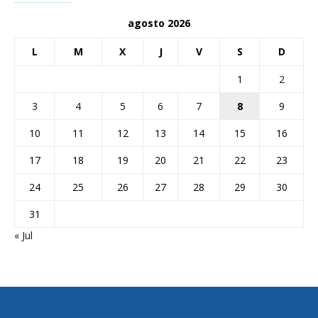
agosto 2026
L
M
X
J
V
S
D
1
2
3
4
5
6
7
8
9
10
11
12
13
14
15
16
17
18
19
20
21
22
23
24
25
26
27
28
29
30
31
« Jul