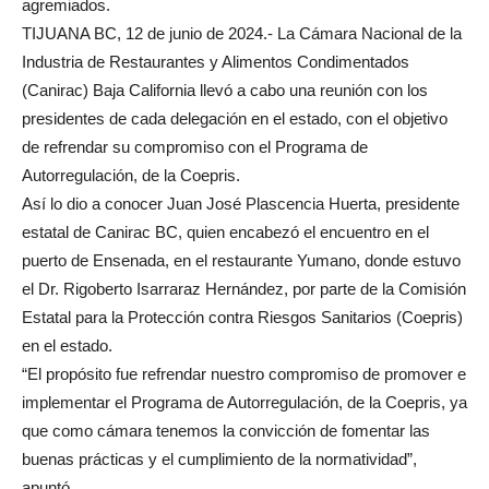
agremiados.
TIJUANA BC, 12 de junio de 2024.- La Cámara Nacional de la
Industria de Restaurantes y Alimentos Condimentados
(Canirac) Baja California llevó a cabo una reunión con los
presidentes de cada delegación en el estado, con el objetivo
de refrendar su compromiso con el Programa de
Autorregulación, de la Coepris.
Así lo dio a conocer Juan José Plascencia Huerta, presidente
estatal de Canirac BC, quien encabezó el encuentro en el
puerto de Ensenada, en el restaurante Yumano, donde estuvo
el Dr. Rigoberto Isarraraz Hernández, por parte de la Comisión
Estatal para la Protección contra Riesgos Sanitarios (Coepris)
en el estado.
“El propósito fue refrendar nuestro compromiso de promover e
implementar el Programa de Autorregulación, de la Coepris, ya
que como cámara tenemos la convicción de fomentar las
buenas prácticas y el cumplimiento de la normatividad”,
apuntó.