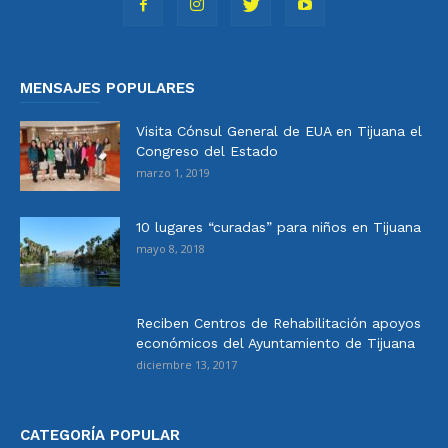
MENSAJES POPULARES
Visita Cónsul General de EUA en Tijuana el
Congreso del Estado
marzo 1, 2019
10 lugares “curadas” para niños en Tijuana
mayo 8, 2018
Reciben Centros de Rehabilitación apoyos
económicos del Ayuntamiento de Tijuana
diciembre 13, 2017
CATEGORÍA POPULAR