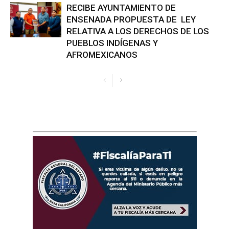
RECIBE AYUNTAMIENTO DE
ENSENADA PROPUESTA DE LEY
RELATIVA A LOS DERECHOS DE LOS
PUEBLOS INDÍGENAS Y
AFROMEXICANOS