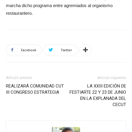
marcha dicho programa entre agremiados al organismo
restaurantero.
Facebook
Twitter
Artículo anterior
Artículo siguiente
REALIZARÁ COMUNIDAD CUT
LA XXIII EDICIÓN DE
III CONGRESO ESTRATEGIA
FESTIARTE 22 Y 23 DE JUNIO
EN LA EXPLANADA DEL
CECUT