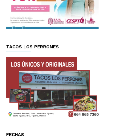
TACOS LOS PERRONES
FECHAS