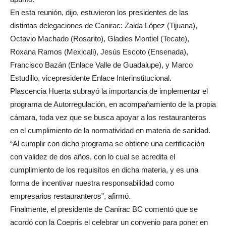
En esta reunión, dijo, estuvieron los presidentes de las
distintas delegaciones de Canirac: Zaida López (Tijuana),
Octavio Machado (Rosarito), Gladies Montiel (Tecate),
Roxana Ramos (Mexicali), Jesús Escoto (Ensenada),
Francisco Bazán (Enlace Valle de Guadalupe), y Marco
Estudillo, vicepresidente Enlace Interinstitucional.
Plascencia Huerta subrayó la importancia de implementar el
programa de Autorregulación, en acompañamiento de la propia
cámara, toda vez que se busca apoyar a los restauranteros
en el cumplimiento de la normatividad en materia de sanidad.
“Al cumplir con dicho programa se obtiene una certificación
con validez de dos años, con lo cual se acredita el
cumplimiento de los requisitos en dicha materia, y es una
forma de incentivar nuestra responsabilidad como
empresarios restauranteros”, afirmó.
Finalmente, el presidente de Canirac BC comentó que se
acordó con la Coepris el celebrar un convenio para poner en