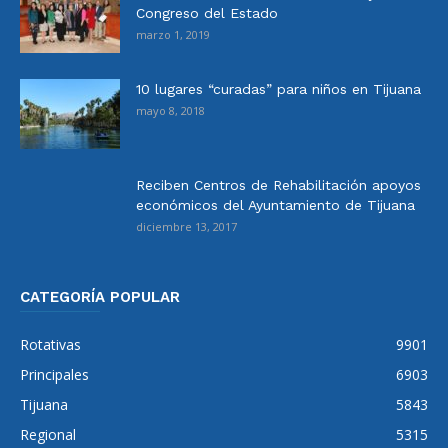
Congreso del Estado
marzo 1, 2019
10 lugares “curadas” para niños en Tijuana
mayo 8, 2018
Reciben Centros de Rehabilitación apoyos
económicos del Ayuntamiento de Tijuana
diciembre 13, 2017
CATEGORÍA POPULAR
Rotativas
9901
Principales
6903
Tijuana
5843
Regional
5315