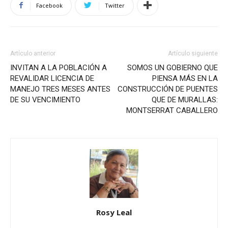
Facebook
Twitter
Artículo anterior
Artículo siguiente
INVITAN A LA POBLACIÓN A
SOMOS UN GOBIERNO QUE
REVALIDAR LICENCIA DE
PIENSA MÁS EN LA
MANEJO TRES MESES ANTES
CONSTRUCCIÓN DE PUENTES
DE SU VENCIMIENTO
QUE DE MURALLAS:
MONTSERRAT CABALLERO
Rosy Leal