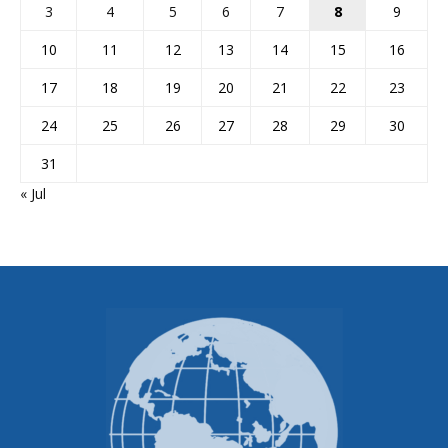
3
4
5
6
7
8
9
10
11
12
13
14
15
16
17
18
19
20
21
22
23
24
25
26
27
28
29
30
31
« Jul