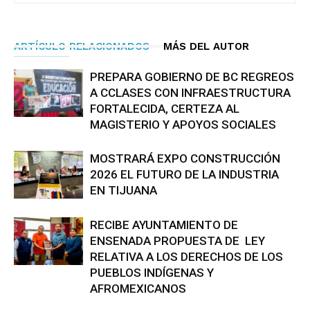
ARTÍCULO RELACIONADOS
MÁS DEL AUTOR
PREPARA GOBIERNO DE BC REGREOS
A CCLASES CON INFRAESTRUCTURA
FORTALECIDA, CERTEZA AL
MAGISTERIO Y APOYOS SOCIALES
MOSTRARÁ EXPO CONSTRUCCIÓN
2026 EL FUTURO DE LA INDUSTRIA
EN TIJUANA
RECIBE AYUNTAMIENTO DE
ENSENADA PROPUESTA DE LEY
RELATIVA A LOS DERECHOS DE LOS
PUEBLOS INDÍGENAS Y
AFROMEXICANOS