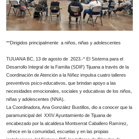
**Dirigidos principalmente a niños, niñas y adolescentes
TIJUANA BC, 13 de agosto de 2023.-* El Sistema para el
Desarrollo Integral de la Familia (SDIF) Tijuana a través de la
Coordinación de Atención a la Niñez impulsa cuatro talleres
preventivos psico-educativos, que brindan apoyo a las
necesidades emocionales, sociales y educativas de los niños,
niñas y adolescentes (NNA).
La Coordinadora, Ana González Bustillos, dio a conocer que la
paramunicipal del XXIV Ayuntamiento de Tijuana de
encabezado por la alcaldesa Montserrat Caballero Ramírez,
ofrece en la comunidad, escuelas y en las propias