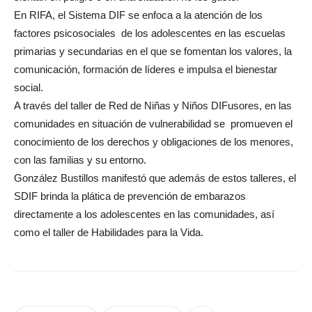
En RIFA, el Sistema DIF se enfoca a la atención de los
factores psicosociales de los adolescentes en las escuelas
primarias y secundarias en el que se fomentan los valores, la
comunicación, formación de líderes e impulsa el bienestar
social.
A través del taller de Red de Niñas y Niños DIFusores, en las
comunidades en situación de vulnerabilidad se promueven el
conocimiento de los derechos y obligaciones de los menores,
con las familias y su entorno.
González Bustillos manifestó que además de estos talleres, el
SDIF brinda la plática de prevención de embarazos
directamente a los adolescentes en las comunidades, así
como el taller de Habilidades para la Vida.