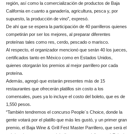
región, así como la comercialización de productos de Baja
California en cuanto a ganadería, agricultura, pesca y, por
supuesto, la producción de vino”, expresó.
De ahí que se espera la participación de 40 parrilleros quienes
competirán por ser los mejores, al preparar diferentes
proteínas tales como res, cerdo, pescado o marisco.
Al respecto, el organizador mencionó que serán 40 los jueces,
certificados tanto en México como en Estados Unidos,
quienes otorgarán los premios al mejor parrillero por cada
proteína.
Además, agregó que estarán presentes más de 15
restaurantes que ofrecerán platillos sin costo a los
comensales, pues ya lo incluye el costo del boleto, que es de
1,550 pesos.
“También tendremos el concurso People´s Choice, donde la
gente votará por el platillo que más les gustó, y un primer gran
premio, el Baja Wine & Grill Fest Master Parrillero, que será el