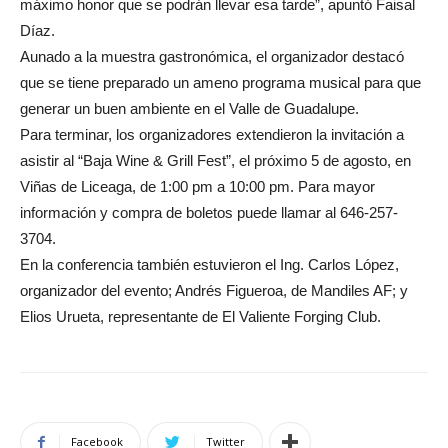
máximo honor que se podrán llevar esa tarde”, apuntó Faisal
Díaz.
Aunado a la muestra gastronómica, el organizador destacó
que se tiene preparado un ameno programa musical para que
generar un buen ambiente en el Valle de Guadalupe.
Para terminar, los organizadores extendieron la invitación a
asistir al “Baja Wine & Grill Fest”, el próximo 5 de agosto, en
Viñas de Liceaga, de 1:00 pm a 10:00 pm. Para mayor
información y compra de boletos puede llamar al 646-257-
3704.
En la conferencia también estuvieron el Ing. Carlos López,
organizador del evento; Andrés Figueroa, de Mandiles AF; y
Elios Urueta, representante de El Valiente Forging Club.
Facebook
Twitter