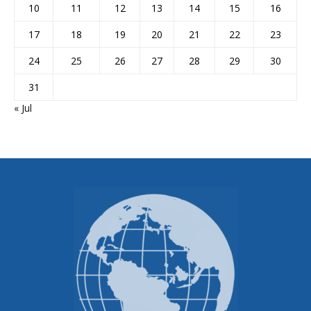
10
11
12
13
14
15
16
17
18
19
20
21
22
23
24
25
26
27
28
29
30
31
« Jul