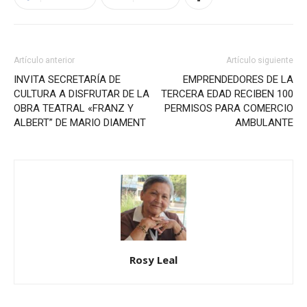
Artículo anterior
Artículo siguiente
INVITA SECRETARÍA DE
EMPRENDEDORES DE LA
CULTURA A DISFRUTAR DE LA
TERCERA EDAD RECIBEN 100
OBRA TEATRAL «FRANZ Y
PERMISOS PARA COMERCIO
ALBERT” DE MARIO DIAMENT
AMBULANTE
Rosy Leal