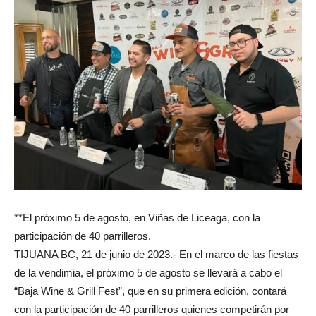
**El próximo 5 de agosto, en Viñas de Liceaga, con la
participación de 40 parrilleros.
TIJUANA BC, 21 de junio de 2023.- En el marco de las fiestas
de la vendimia, el próximo 5 de agosto se llevará a cabo el
“Baja Wine & Grill Fest”, que en su primera edición, contará
con la participación de 40 parrilleros quienes competirán por