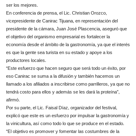
ser los mejores.
En conferencia de prensa, el Lic. Christian Orozco,
vicepresidente de Canirac Tijuana, en representación del
presidente de la cámara, Juan José Plascencia, aseguró que
el objetivo del organismo empresarial es fortalecer la
economía desde el ámbito de la gastronomía, ya que el interés
es que la gente sea turista en su estado y apoye a los
productores locales.
“Este esfuerzo que hacen seguro que será todo un éxito, por
eso Canirac se suma a la difusión y también hacemos un
llamado a los afiliados a inscribirse como parrilleros, ya que no
tendrá costo para ellos y además se les dará la proteína”,
afirmó.
Por su parte, el Lic. Faisal Díaz, organizador del festival,
explicó que este es un esfuerzo por impulsar la gastronomía y
la vinicultura, así como todo lo que se produce en el estado.
“El objetivo es promover y fomentar las costumbres de la