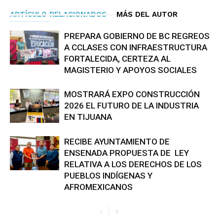
ARTÍCULO RELACIONADOS
MÁS DEL AUTOR
PREPARA GOBIERNO DE BC REGREOS
A CCLASES CON INFRAESTRUCTURA
FORTALECIDA, CERTEZA AL
MAGISTERIO Y APOYOS SOCIALES
MOSTRARÁ EXPO CONSTRUCCIÓN
2026 EL FUTURO DE LA INDUSTRIA
EN TIJUANA
RECIBE AYUNTAMIENTO DE
ENSENADA PROPUESTA DE LEY
RELATIVA A LOS DERECHOS DE LOS
PUEBLOS INDÍGENAS Y
AFROMEXICANOS