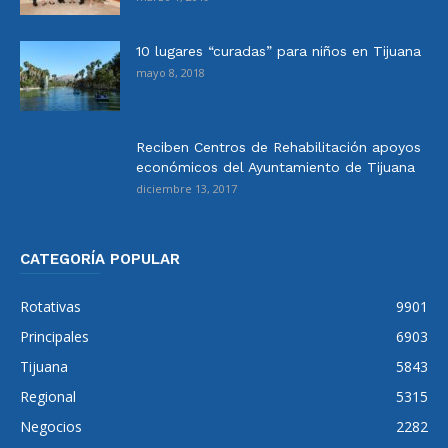
10 lugares “curadas” para niños en Tijuana
mayo 8, 2018
Reciben Centros de Rehabilitación apoyos
económicos del Ayuntamiento de Tijuana
diciembre 13, 2017
CATEGORÍA POPULAR
Rotativas
9901
Principales
6903
Tijuana
5843
Regional
5315
Negocios
2282