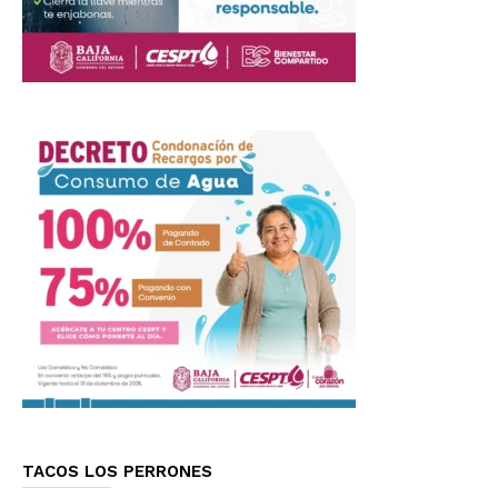
TACOS LOS PERRONES