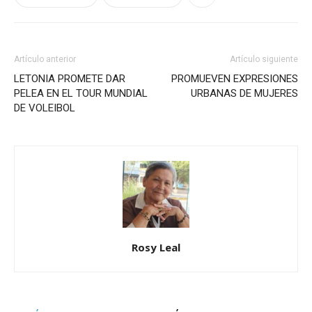
Artículo anterior
Artículo siguiente
LETONIA PROMETE DAR
PROMUEVEN EXPRESIONES
PELEA EN EL TOUR MUNDIAL
URBANAS DE MUJERES
DE VOLEIBOL
Rosy Leal