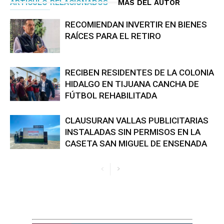
ARTÍCULO RELACIONADOS
MÁS DEL AUTOR
RECOMIENDAN INVERTIR EN BIENES
RAÍCES PARA EL RETIRO
RECIBEN RESIDENTES DE LA COLONIA
HIDALGO EN TIJUANA CANCHA DE
FÚTBOL REHABILITADA
CLAUSURAN VALLAS PUBLICITARIAS
INSTALADAS SIN PERMISOS EN LA
CASETA SAN MIGUEL DE ENSENADA