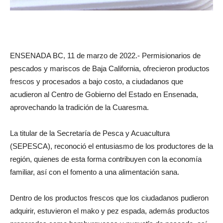
ENSENADA BC, 11 de marzo de 2022.- Permisionarios de
pescados y mariscos de Baja California, ofrecieron productos
frescos y procesados a bajo costo, a ciudadanos que
acudieron al Centro de Gobierno del Estado en Ensenada,
aprovechando la tradición de la Cuaresma.
La titular de la Secretaría de Pesca y Acuacultura
(SEPESCA), reconoció el entusiasmo de los productores de la
región, quienes de esta forma contribuyen con la economía
familiar, así con el fomento a una alimentación sana.
Dentro de los productos frescos que los ciudadanos pudieron
adquirir, estuvieron el mako y pez espada, además productos