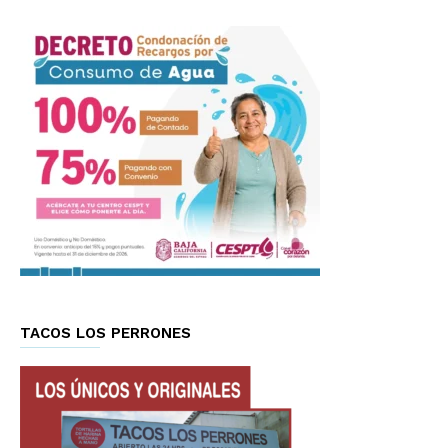
TACOS LOS PERRONES