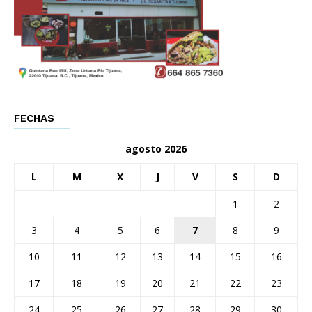
FECHAS
agosto 2026
L
M
X
J
V
S
D
1
2
3
4
5
6
7
8
9
10
11
12
13
14
15
16
17
18
19
20
21
22
23
24
25
26
27
28
29
30