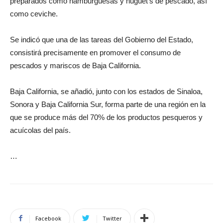
preparados como hamburguesas y nuguet’s de pescado, así
como ceviche.
Se indicó que una de las tareas del Gobierno del Estado,
consistirá precisamente en promover el consumo de
pescados y mariscos de Baja California.
Baja California, se añadió, junto con los estados de Sinaloa,
Sonora y Baja California Sur, forma parte de una región en la
que se produce más del 70% de los productos pesqueros y
acuícolas del país.
…
Facebook
Twitter