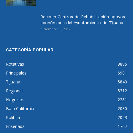
Reciben Centros de Rehabilitación apoyos
económicos del Ayuntamiento de Tijuana
diciembre 13, 2017
CATEGORÍA POPULAR
Rotativas
9895
Principales
6901
Tijuana
5840
Regional
5312
Negocios
2281
Baja California
2030
Política
2023
Ensenada
1767