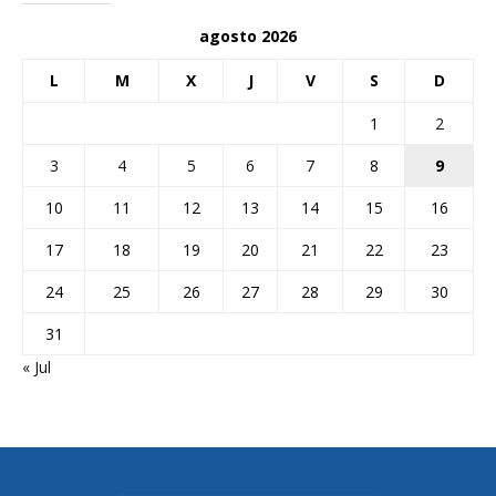
agosto 2026
L
M
X
J
V
S
D
1
2
3
4
5
6
7
8
9
10
11
12
13
14
15
16
17
18
19
20
21
22
23
24
25
26
27
28
29
30
31
« Jul