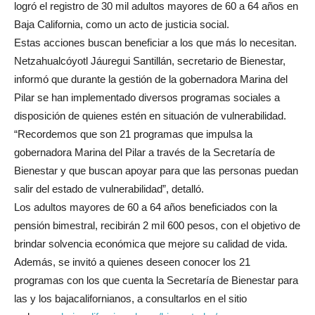
logró el registro de 30 mil adultos mayores de 60 a 64 años en
Baja California, como un acto de justicia social.
Estas acciones buscan beneficiar a los que más lo necesitan.
Netzahualcóyotl Jáuregui Santillán, secretario de Bienestar,
informó que durante la gestión de la gobernadora Marina del
Pilar se han implementado diversos programas sociales a
disposición de quienes estén en situación de vulnerabilidad.
“Recordemos que son 21 programas que impulsa la
gobernadora Marina del Pilar a través de la Secretaría de
Bienestar y que buscan apoyar para que las personas puedan
salir del estado de vulnerabilidad”, detalló.
Los adultos mayores de 60 a 64 años beneficiados con la
pensión bimestral, recibirán 2 mil 600 pesos, con el objetivo de
brindar solvencia económica que mejore su calidad de vida.
Además, se invitó a quienes deseen conocer los 21
programas con los que cuenta la Secretaría de Bienestar para
las y los bajacalifornianos, a consultarlos en el sitio