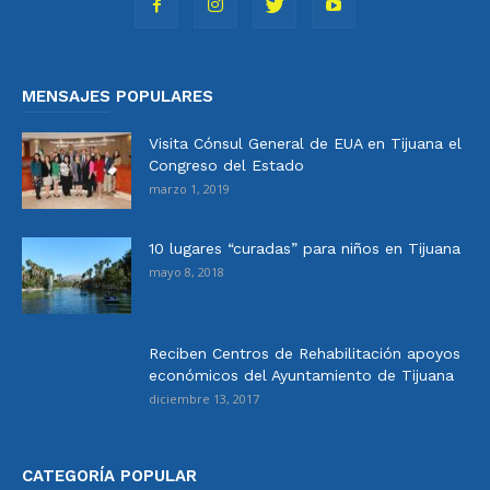
MENSAJES POPULARES
Visita Cónsul General de EUA en Tijuana el
Congreso del Estado
marzo 1, 2019
10 lugares “curadas” para niños en Tijuana
mayo 8, 2018
Reciben Centros de Rehabilitación apoyos
económicos del Ayuntamiento de Tijuana
diciembre 13, 2017
CATEGORÍA POPULAR