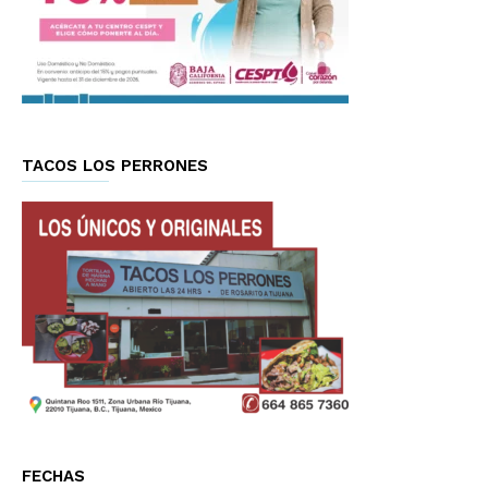
TACOS LOS PERRONES
FECHAS