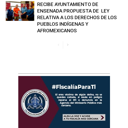
RECIBE AYUNTAMIENTO DE
ENSENADA PROPUESTA DE LEY
RELATIVA A LOS DERECHOS DE LOS
PUEBLOS INDÍGENAS Y
AFROMEXICANOS