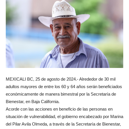
MEXICALI BC, 25 de agosto de 2024.- Alrededor de 30 mil
adultos mayores de entre los 60 y 64 años serán beneficiados
económicamente de manera bimestral por la Secretaría de
Bienestar, en Baja California.
Acorde con las acciones en beneficio de las personas en
situación de vulnerabilidad, el gobierno encabezado por Marina
del Pilar Avila Olmeda, a través de la Secretaría de Bienestar,