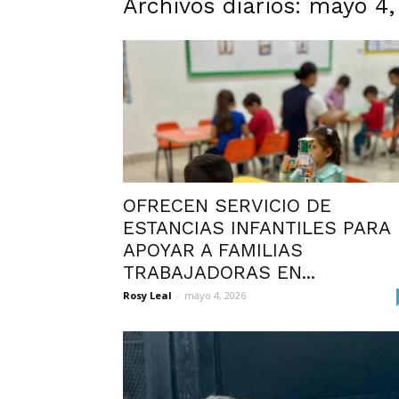
Archivos diarios: mayo 4
OFRECEN SERVICIO DE
ESTANCIAS INFANTILES PARA
APOYAR A FAMILIAS
TRABAJADORAS EN...
Rosy Leal
-
mayo 4, 2026