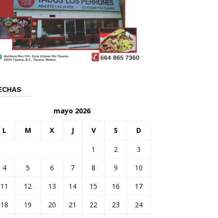
ECHAS
mayo 2026
L
M
X
J
V
S
D
1
2
3
4
5
6
7
8
9
10
11
12
13
14
15
16
17
18
19
20
21
22
23
24