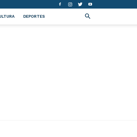
ULTURA
DEPORTES