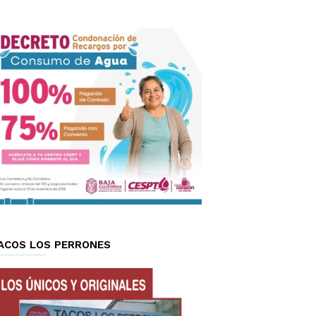
ACOS LOS PERRONES