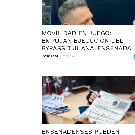
MOVILIDAD EN JUEGO:
EMPUJAN EJECUCIÓN DEL
BYPASS TIJUANA-ENSENADA
Rosy Leal
-
mayo 4, 2026
ENSENADENSES PUEDEN