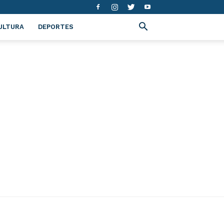
ULTURA
DEPORTES