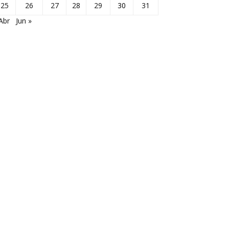
25
26
27
28
29
30
31
Abr
Jun »