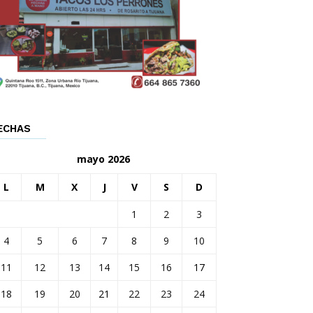
ECHAS
mayo 2026
L
M
X
J
V
S
D
1
2
3
4
5
6
7
8
9
10
11
12
13
14
15
16
17
18
19
20
21
22
23
24