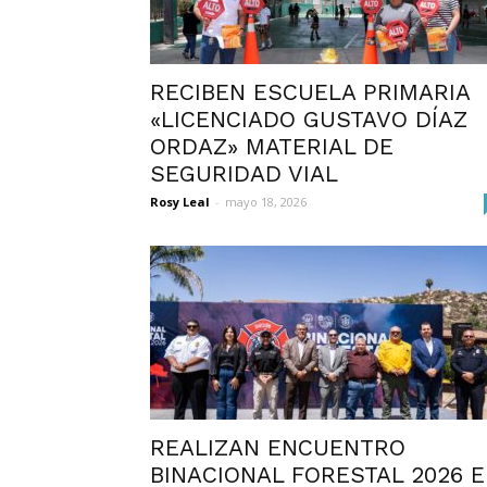
RECIBEN ESCUELA PRIMARIA
«LICENCIADO GUSTAVO DÍAZ
ORDAZ» MATERIAL DE
SEGURIDAD VIAL
Rosy Leal
-
mayo 18, 2026
REALIZAN ENCUENTRO
BINACIONAL FORESTAL 2026 