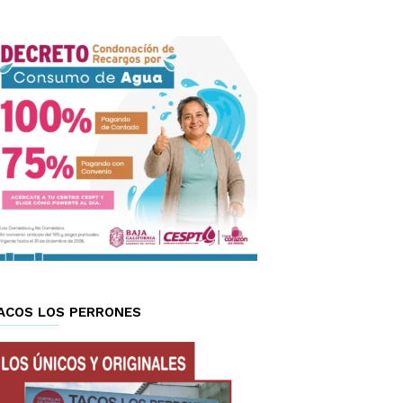
ACOS LOS PERRONES