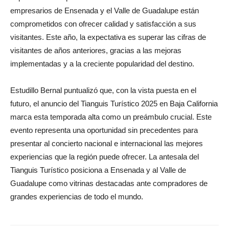
empresarios de Ensenada y el Valle de Guadalupe están
comprometidos con ofrecer calidad y satisfacción a sus
visitantes. Este año, la expectativa es superar las cifras de
visitantes de años anteriores, gracias a las mejoras
implementadas y a la creciente popularidad del destino.
Estudillo Bernal puntualizó que, con la vista puesta en el
futuro, el anuncio del Tianguis Turístico 2025 en Baja California
marca esta temporada alta como un preámbulo crucial. Este
evento representa una oportunidad sin precedentes para
presentar al concierto nacional e internacional las mejores
experiencias que la región puede ofrecer. La antesala del
Tianguis Turístico posiciona a Ensenada y al Valle de
Guadalupe como vitrinas destacadas ante compradores de
grandes experiencias de todo el mundo.