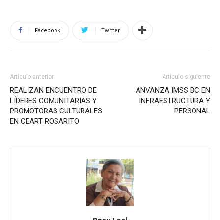
Facebook
Twitter
Artículo anterior
Artículo siguiente
REALIZAN ENCUENTRO DE
ANVANZA IMSS BC EN
LÍDERES COMUNITARIAS Y
INFRAESTRUCTURA Y
PROMOTORAS CULTURALES
PERSONAL
EN CEART ROSARITO
Rosy Leal