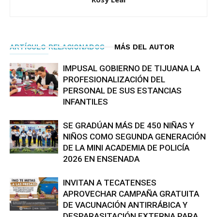
ARTÍCULO RELACIONADOS
MÁS DEL AUTOR
IMPUSAL GOBIERNO DE TIJUANA LA
PROFESIONALIZACIÓN DEL
PERSONAL DE SUS ESTANCIAS
INFANTILES
SE GRADÚAN MÁS DE 450 NIÑAS Y
NIÑOS COMO SEGUNDA GENERACIÓN
DE LA MINI ACADEMIA DE POLICÍA
2026 EN ENSENADA
INVITAN A TECATENSES
APROVECHAR CAMPAÑA GRATUITA
DE VACUNACIÓN ANTIRRÁBICA Y
DESPARASITACIÓN EXTERNA PARA