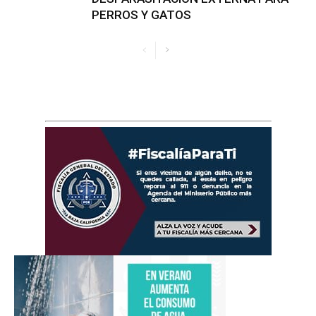
PERROS Y GATOS