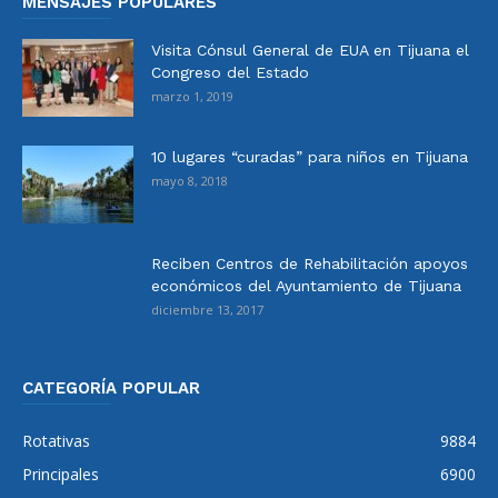
MENSAJES POPULARES
Visita Cónsul General de EUA en Tijuana el
Congreso del Estado
marzo 1, 2019
10 lugares “curadas” para niños en Tijuana
mayo 8, 2018
Reciben Centros de Rehabilitación apoyos
económicos del Ayuntamiento de Tijuana
diciembre 13, 2017
CATEGORÍA POPULAR
Rotativas
9884
Principales
6900