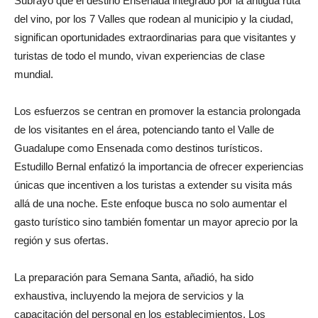
Subrayó que el destino Ensenada integrado por la antigua ruta
del vino, por los 7 Valles que rodean al municipio y la ciudad,
significan oportunidades extraordinarias para que visitantes y
turistas de todo el mundo, vivan experiencias de clase
mundial.
Los esfuerzos se centran en promover la estancia prolongada
de los visitantes en el área, potenciando tanto el Valle de
Guadalupe como Ensenada como destinos turísticos.
Estudillo Bernal enfatizó la importancia de ofrecer experiencias
únicas que incentiven a los turistas a extender su visita más
allá de una noche. Este enfoque busca no solo aumentar el
gasto turístico sino también fomentar un mayor aprecio por la
región y sus ofertas.
La preparación para Semana Santa, añadió, ha sido
exhaustiva, incluyendo la mejora de servicios y la
capacitación del personal en los establecimientos. Los