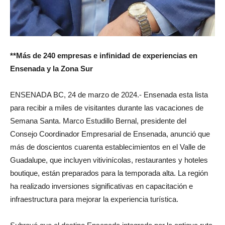
**Más de 240 empresas e infinidad de experiencias en
Ensenada y la Zona Sur
ENSENADA BC, 24 de marzo de 2024.- Ensenada esta lista
para recibir a miles de visitantes durante las vacaciones de
Semana Santa. Marco Estudillo Bernal, presidente del
Consejo Coordinador Empresarial de Ensenada, anunció que
más de doscientos cuarenta establecimientos en el Valle de
Guadalupe, que incluyen vitivinícolas, restaurantes y hoteles
boutique, están preparados para la temporada alta. La región
ha realizado inversiones significativas en capacitación e
infraestructura para mejorar la experiencia turística.