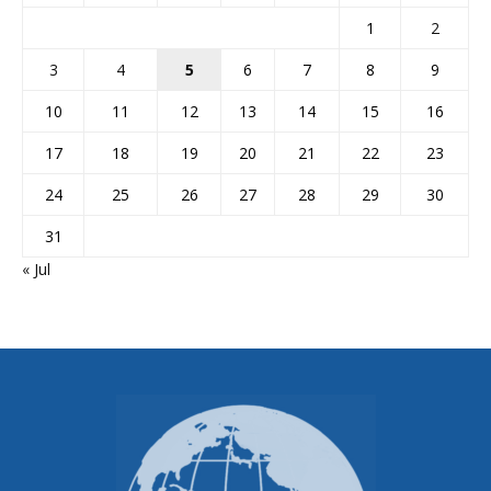
1
2
3
4
5
6
7
8
9
10
11
12
13
14
15
16
17
18
19
20
21
22
23
24
25
26
27
28
29
30
31
« Jul